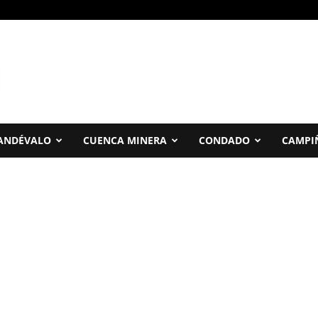
ANDÉVALO
CUENCA MINERA
CONDADO
CAMPI