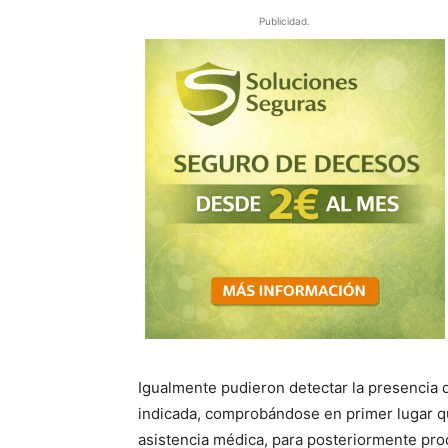
Publicidad.
Igualmente pudieron detectar la presencia d
indicada, comprobándose en primer lugar q
asistencia médica, para posteriormente pro