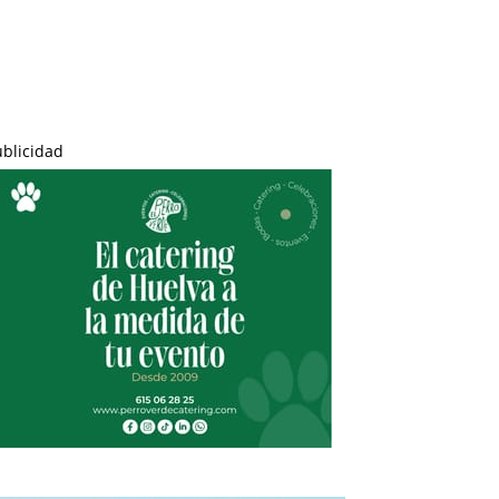
ublicidad