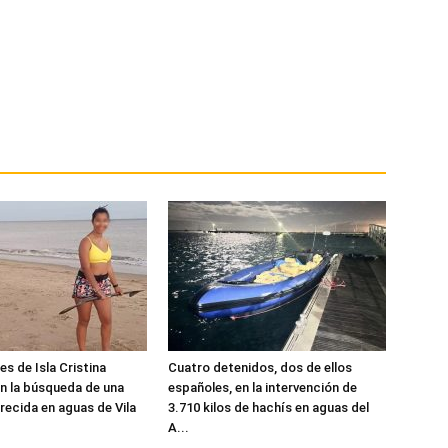
s de Isla Cristina
Cuatro detenidos, dos de ellos
n la búsqueda de una
españoles, en la intervención de
recida en aguas de Vila
3.710 kilos de hachís en aguas del
A...