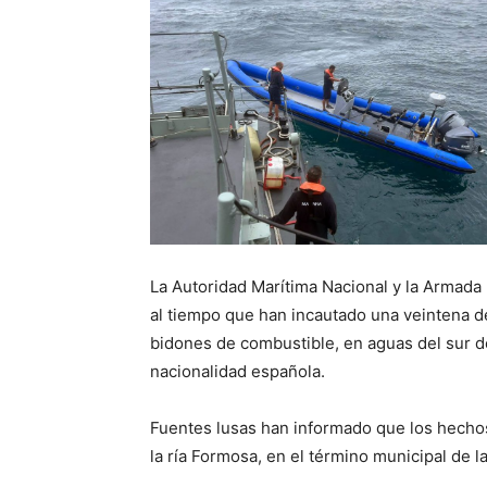
La Autoridad Marítima Nacional y la Armada
al tiempo que han incautado una veintena de
bidones de combustible, en aguas del sur d
nacionalidad española.
Fuentes lusas han informado que los hechos
la ría Formosa, en el término municipal de l