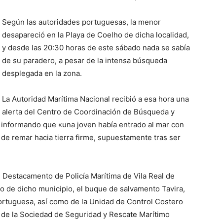
Según las autoridades portuguesas, la menor
desapareció en la Playa de Coelho de dicha localidad,
y desde las 20:30 horas de este sábado nada se sabía
de su paradero, a pesar de la intensa búsqueda
desplegada en la zona.
La Autoridad Marítima Nacional recibió a esa hora una
alerta del Centro de Coordinación de Búsqueda y
 informando que «una joven había entrado al mar con
de remar hacia tierra firme, supuestamente tras ser
l Destacamento de Policía Marítima de Vila Real de
to de dicho municipio, el buque de salvamento Tavira,
ortuguesa, así como de la Unidad de Control Costero
 de la Sociedad de Seguridad y Rescate Marítimo