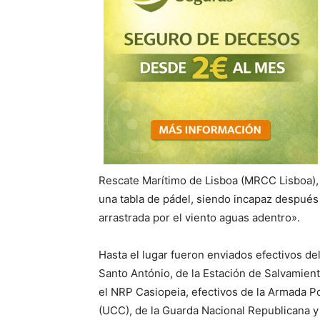
Rescate Marítimo de Lisboa (MRCC Lisboa),
una tabla de pádel, siendo incapaz después 
arrastrada por el viento aguas adentro».
Hasta el lugar fueron enviados efectivos de
Santo António, de la Estación de Salvamien
el NRP Casiopeia, efectivos de la Armada P
(UCC), de la Guarda Nacional Republicana y