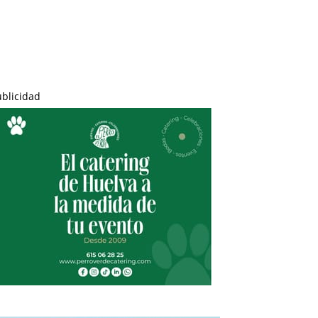
ublicidad