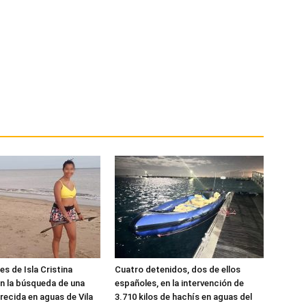
s de Isla Cristina
Cuatro detenidos, dos de ellos
n la búsqueda de una
españoles, en la intervención de
recida en aguas de Vila
3.710 kilos de hachís en aguas del