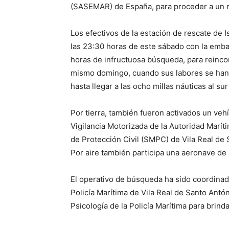
(SASEMAR) de España, para proceder a un ra
Los efectivos de la estación de rescate de I
las 23:30 horas de este sábado con la emba
horas de infructuosa búsqueda, para reinco
mismo domingo, cuando sus labores se han
hasta llegar a las ocho millas náuticas al sur
Por tierra, también fueron activados un ve
Vigilancia Motorizada de la Autoridad Marít
de Protección Civil (SMPC) de Vila Real de 
Por aire también participa una aeronave de
El operativo de búsqueda ha sido coordinad
Policía Marítima de Vila Real de Santo Antón
Psicología de la Policía Marítima para brind