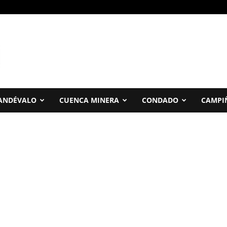
ANDÉVALO
CUENCA MINERA
CONDADO
CAMPI