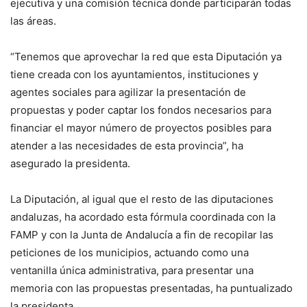
ejecutiva y una comisión técnica donde participarán todas
las áreas.
“Tenemos que aprovechar la red que esta Diputación ya
tiene creada con los ayuntamientos, instituciones y
agentes sociales para agilizar la presentación de
propuestas y poder captar los fondos necesarios para
financiar el mayor número de proyectos posibles para
atender a las necesidades de esta provincia”, ha
asegurado la presidenta.
La Diputación, al igual que el resto de las diputaciones
andaluzas, ha acordado esta fórmula coordinada con la
FAMP y con la Junta de Andalucía a fin de recopilar las
peticiones de los municipios, actuando como una
ventanilla única administrativa, para presentar una
memoria con las propuestas presentadas, ha puntualizado
la presidenta.