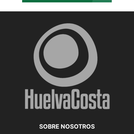
SOBRE NOSOTROS