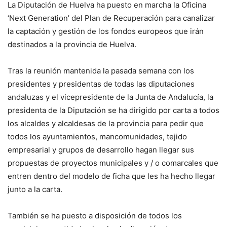
La Diputación de Huelva ha puesto en marcha la Oficina
‘Next Generation’ del Plan de Recuperación para canalizar
la captación y gestión de los fondos europeos que irán
destinados a la provincia de Huelva.
Tras la reunión mantenida la pasada semana con los
presidentes y presidentas de todas las diputaciones
andaluzas y el vicepresidente de la Junta de Andalucía, la
presidenta de la Diputación se ha dirigido por carta a todos
los alcaldes y alcaldesas de la provincia para pedir que
todos los ayuntamientos, mancomunidades, tejido
empresarial y grupos de desarrollo hagan llegar sus
propuestas de proyectos municipales y / o comarcales que
entren dentro del modelo de ficha que les ha hecho llegar
junto a la carta.
También se ha puesto a disposición de todos los