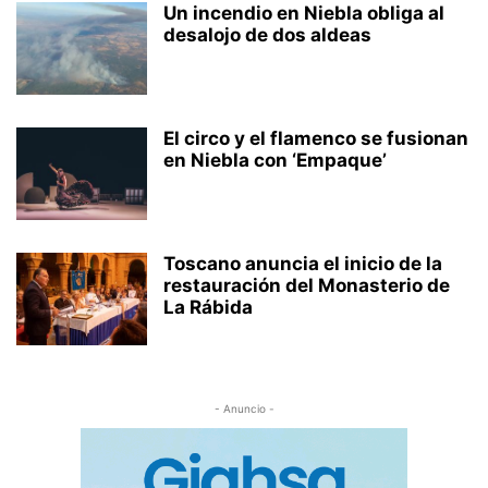
Un incendio en Niebla obliga al
desalojo de dos aldeas
El circo y el flamenco se fusionan
en Niebla con ‘Empaque’
Toscano anuncia el inicio de la
restauración del Monasterio de
La Rábida
- Anuncio -