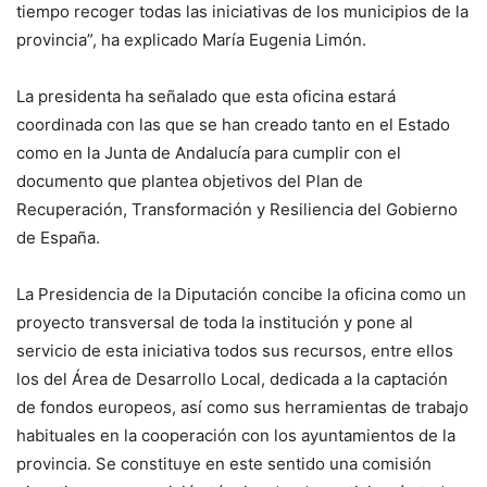
tiempo recoger todas las iniciativas de los municipios de la
provincia”, ha explicado María Eugenia Limón.
La presidenta ha señalado que esta oficina estará
coordinada con las que se han creado tanto en el Estado
como en la Junta de Andalucía para cumplir con el
documento que plantea objetivos del Plan de
Recuperación, Transformación y Resiliencia del Gobierno
de España.
La Presidencia de la Diputación concibe la oficina como un
proyecto transversal de toda la institución y pone al
servicio de esta iniciativa todos sus recursos, entre ellos
los del Área de Desarrollo Local, dedicada a la captación
de fondos europeos, así como sus herramientas de trabajo
habituales en la cooperación con los ayuntamientos de la
provincia. Se constituye en este sentido una comisión