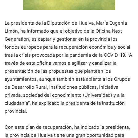
La presidenta de la Diputación de Huelva, María Eugenia
Limón, ha informado que el objetivo de la Oficina Next
Generation, es captar y gestionar en la provincia los
fondos europeos para la recuperación económica y social
tras la crisis provocada por la pandemia de la COVID-19. “A
través de esta oficina vamos a agilizar y canalizar la
presentación de las propuestas que planteen los
ayuntamientos, aunque también está abierta a los Grupos
de Desarrollo Rural, instituciones públicas, iniciativa
privada, sociedad del conocimiento (Universidad) y a la
ciudadanía”, ha explicado la presidenta de la institución
provincial.
Con este plan de recuperación, ha indicado la presidenta,
la provincia de Huelva tiene una gran oportunidad para