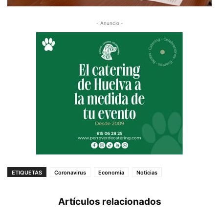
- Anuncio -
ETIQUETAS
Coronavirus
Economía
Noticias
Artículos relacionados