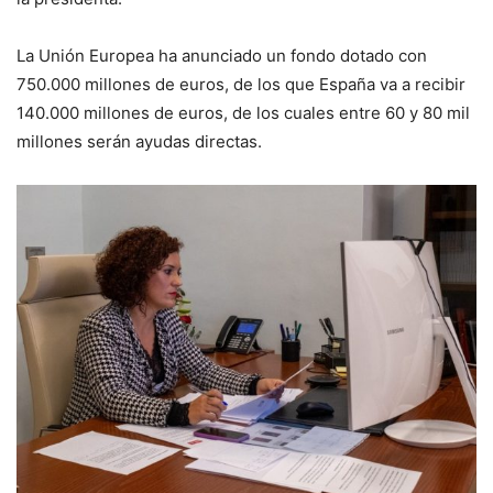
La Unión Europea ha anunciado un fondo dotado con
750.000 millones de euros, de los que España va a recibir
140.000 millones de euros, de los cuales entre 60 y 80 mil
millones serán ayudas directas.