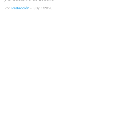
Por
Redacción
-
30/11/2020