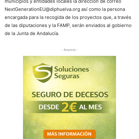
municipios y entidades locales la dirección de correo
NextGenerationEU@diphuelva.org así como la persona
encargada para la recogida de los proyectos que, a través
de las diputaciones y la FAMP, serán enviados al gobierno
de la Junta de Andalucía.
- Anuncio -