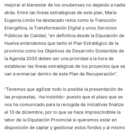
mejorar el bienestar de los onubenses no dejando a nadie
atrás. Entre las líneas estratégicas de este plan, María
Eugenia Limón ha destacado retos como la Transición
Energética, la Transformación Digital y unos Servicios
Públicos de Calidad, “en definitiva desde la Diputación de
Huelva entendemos que tanto el Plan Estratégico de la
provincia como los Objetivos de Desarrollo Sostenible de
la Agenda 2030 deben ser una prioridad a la hora de
establecer las líneas estratégicas de los proyectos que se
van a enmarcar dentro de este Plan de Recuperación”.
“Tenemos que agilizar todo lo posible la presentación de
las propuestas, -ha insistido- puesto que el plazo que se
nos ha comunicado para la recogida de iniciativas finaliza
el 10 de diciembre, por lo que se hace imprescindible la
labor de la Diputación Provincial si queremos estar en
disposición de captar y gestionar estos fondos y al mismo