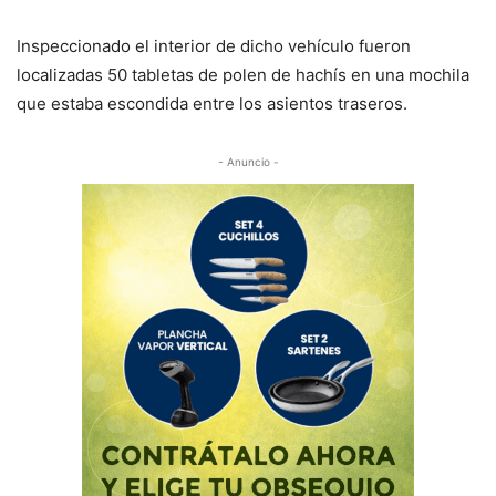
Inspeccionado el interior de dicho vehículo fueron
localizadas 50 tabletas de polen de hachís en una mochila
que estaba escondida entre los asientos traseros.
- Anuncio -