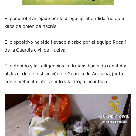
El peso total arrojado por la droga aprehendida fue de 5
kilos de polen de hachís.
El dispositivo ha sido llevado a cabo por el equipo Roca 1
de la Guardia civil de Huelva.
El detenido y las diligencias instruidas han sido remitidos
al Juzgado de Instrucción de Guardia de Aracena, junto
con el vehículo intervenido y la droga incautada.