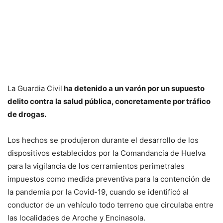
La Guardia Civil
ha deten
ido a
un varón por un supuesto
delito contra la salud pública
, concretamente por
tráfico
de drogas.
Los hechos se produjeron durante el desarrollo de los
dispositivos establecidos por la Comandancia de Huelva
para la vigilancia de los cerramientos perimetrales
impuestos como medida preventiva para la contención de
la pandemia por la Covid-19, cuando se identificó al
conductor de un vehículo todo terreno que circulaba entre
las localidades de Aroche y Encinasola.