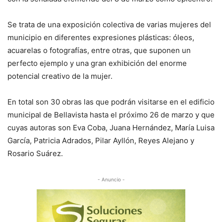
Se trata de una exposición colectiva de varias mujeres del
municipio en diferentes expresiones plásticas: óleos,
acuarelas o fotografías, entre otras, que suponen un
perfecto ejemplo y una gran exhibición del enorme
potencial creativo de la mujer.
En total son 30 obras las que podrán visitarse en el edificio
municipal de Bellavista hasta el próximo 26 de marzo y que
cuyas autoras son Eva Coba, Juana Hernández, María Luisa
García, Patricia Adrados, Pilar Ayllón, Reyes Alejano y
Rosario Suárez.
- Anuncio -