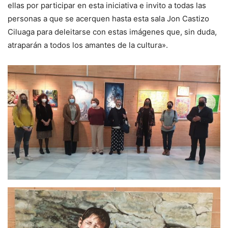
ellas por participar en esta iniciativa e invito a todas las
personas a que se acerquen hasta esta sala Jon Castizo
Ciluaga para deleitarse con estas imágenes que, sin duda,
atraparán a todos los amantes de la cultura».