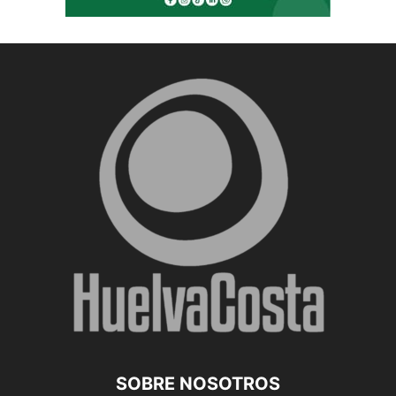
SOBRE NOSOTROS