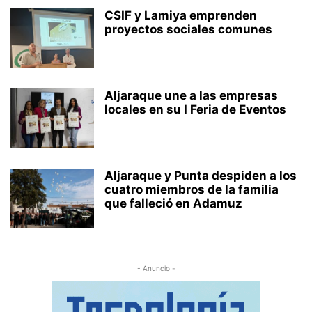
CSIF y Lamiya emprenden
proyectos sociales comunes
Aljaraque une a las empresas
locales en su I Feria de Eventos
Aljaraque y Punta despiden a los
cuatro miembros de la familia
que falleció en Adamuz
- Anuncio -