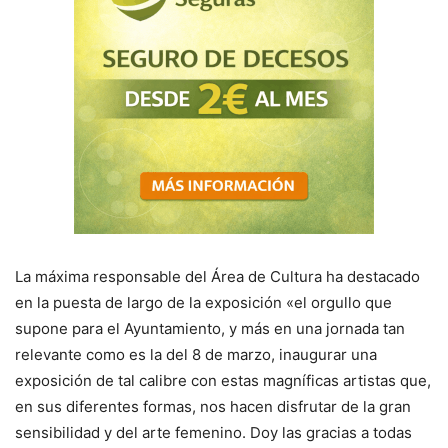
La máxima responsable del Área de Cultura ha destacado
en la puesta de largo de la exposición «el orgullo que
supone para el Ayuntamiento, y más en una jornada tan
relevante como es la del 8 de marzo, inaugurar una
exposición de tal calibre con estas magníficas artistas que,
en sus diferentes formas, nos hacen disfrutar de la gran
sensibilidad y del arte femenino. Doy las gracias a todas