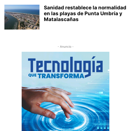
Sanidad restablece la normalidad
en las playas de Punta Umbría y
Matalascañas
- Anuncio -