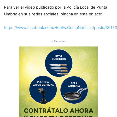
Para ver el vídeo publicado por la Policía Local de Punta
Umbría en sus redes sociales, pincha en este enlace:
https://www.facebook.com/HuelvaCostaNoticias/posts/361
- Anuncio -