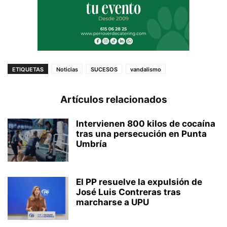
ETIQUETAS
Noticias
SUCESOS
vandalismo
Artículos relacionados
Intervienen 800 kilos de cocaína
tras una persecución en Punta
Umbría
El PP resuelve la expulsión de
José Luis Contreras tras
marcharse a UPU