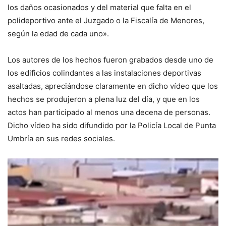
los daños ocasionados y del material que falta en el
polideportivo ante el Juzgado o la Fiscalía de Menores,
según la edad de cada uno».
Los autores de los hechos fueron grabados desde uno de
los edificios colindantes a las instalaciones deportivas
asaltadas, apreciándose claramente en dicho vídeo que los
hechos se produjeron a plena luz del día, y que en los
actos han participado al menos una decena de personas.
Dicho vídeo ha sido difundido por la Policía Local de Punta
Umbría en sus redes sociales.