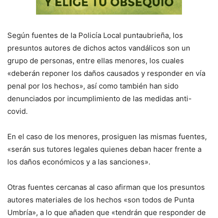
Según fuentes de la Policía Local puntaubrieña, los
presuntos autores de dichos actos vandálicos son un
grupo de personas, entre ellas menores, los cuales
«deberán reponer los daños causados y responder en vía
penal por los hechos», así como también han sido
denunciados por incumplimiento de las medidas anti-
covid.
En el caso de los menores, prosiguen las mismas fuentes,
«serán sus tutores legales quienes deban hacer frente a
los daños económicos y a las sanciones».
Otras fuentes cercanas al caso afirman que los presuntos
autores materiales de los hechos «son todos de Punta
Umbría», a lo que añaden que «tendrán que responder de