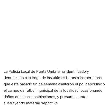
La Policía Local de Punta Umbría ha identificado y
denunciado a lo largo de las últimas horas a las personas
que este pasado fin de semana asaltaron el polideportivo y
el campo de fútbol municipal de la localidad, ocasionando
daños en dichas instalaciones, y presuntamente
sustrayendo material deportivo.