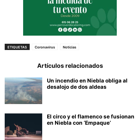
ETIQUETAS
Coronavirus
Noticias
Artículos relacionados
Un incendio en Niebla obliga al
desalojo de dos aldeas
El circo y el flamenco se fusionan
en Niebla con ‘Empaque’