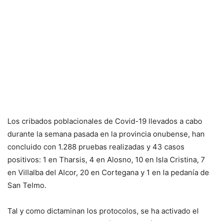
Los cribados poblacionales de Covid-19 llevados a cabo
durante la semana pasada en la provincia onubense, han
concluido con 1.288 pruebas realizadas y 43 casos
positivos: 1 en Tharsis, 4 en Alosno, 10 en Isla Cristina, 7
en Villalba del Alcor, 20 en Cortegana y 1 en la pedanía de
San Telmo.
Tal y como dictaminan los protocolos, se ha activado el