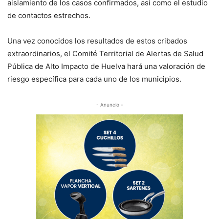
aislamiento de los casos confirmados, así como el estudio
de contactos estrechos.
Una vez conocidos los resultados de estos cribados
extraordinarios, el Comité Territorial de Alertas de Salud
Pública de Alto Impacto de Huelva hará una valoración de
riesgo específica para cada uno de los municipios.
- Anuncio -