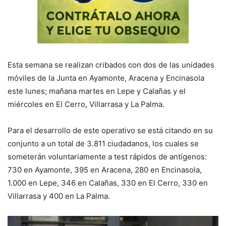
Esta semana se realizan cribados con dos de las unidades
móviles de la Junta en Ayamonte, Aracena y Encinasola
este lunes; mañana martes en Lepe y Calañas y el
miércoles en El Cerro, Villarrasa y La Palma.
Para el desarrollo de este operativo se está citando en su
conjunto a un total de 3.811 ciudadanos, los cuales se
someterán voluntariamente a test rápidos de antígenos:
730 en Ayamonte, 395 en Aracena, 280 en Encinasola,
1.000 en Lepe, 346 en Calañas, 330 en El Cerro, 330 en
Villarrasa y 400 en La Palma.