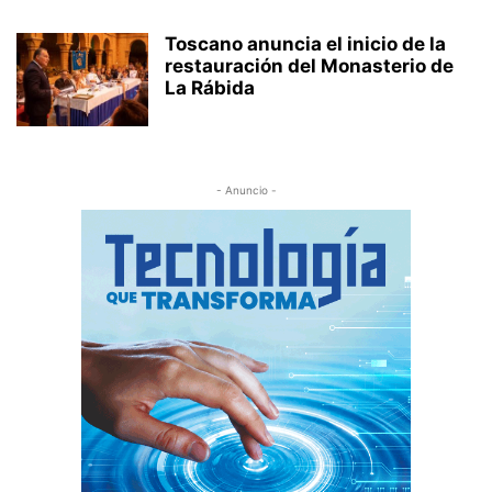
Toscano anuncia el inicio de la
restauración del Monasterio de
La Rábida
- Anuncio -