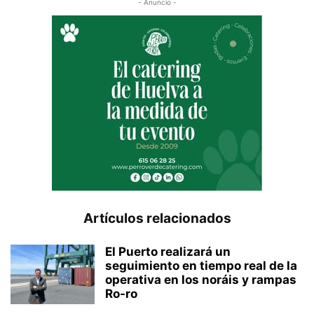
- Anuncio -
Artículos relacionados
El Puerto realizará un
seguimiento en tiempo real de la
operativa en los noráis y rampas
Ro-ro