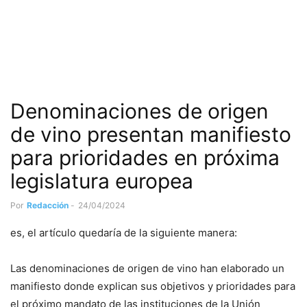
Denominaciones de origen
de vino presentan manifiesto
para prioridades en próxima
legislatura europea
Por
Redacción
-
24/04/2024
es, el artículo quedaría de la siguiente manera:
Las denominaciones de origen de vino han elaborado un
manifiesto donde explican sus objetivos y prioridades para
el próximo mandato de las instituciones de la Unión