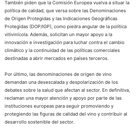
También piden que la Comisión Europea vuelva a situar la
política de calidad, que versa sobre las Denominaciones
de Origen Protegidas y las Indicaciones Geográficas
Protegidas (DOP/IGP), como piedra angular de la política
vitivinícola. Además, solicitan un mayor apoyo a la
innovación e investigación para luchar contra el cambio
climático y la continuidad de las políticas comerciales
destinadas a abrir mercados en países terceros.
Por último, las denominaciones de origen de vino
demandan una desescalada y despolarización de los
debates sobre la salud que afectan al sector. En definitiva,
reclaman una mayor atención y apoyo por parte de las
instituciones europeas para seguir promoviendo y
protegiendo las figuras de calidad del vino y contribuir al
desarrollo sostenible del sector.