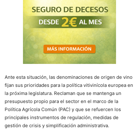
Ante esta situación, las denominaciones de origen de vino
fijan sus prioridades para la política vitivinícola europea en
la próxima legislatura. Reclaman que se mantenga un
presupuesto propio para el sector en el marco de la
Política Agrícola Común (PAC) y que se refuercen los
principales instrumentos de regulación, medidas de
gestión de crisis y simplificación administrativa.