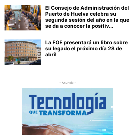
El Consejo de Administración del
Puerto de Huelva celebra su
segunda sesión del año en la que
se da a conocer la positiv...
La FOE presentará un libro sobre
su legado el próximo día 28 de
abril
- Anuncio -