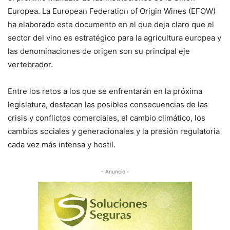
Europea. La European Federation of Origin Wines (EFOW)
ha elaborado este documento en el que deja claro que el
sector del vino es estratégico para la agricultura europea y
las denominaciones de origen son su principal eje
vertebrador.
Entre los retos a los que se enfrentarán en la próxima
legislatura, destacan las posibles consecuencias de las
crisis y conflictos comerciales, el cambio climático, los
cambios sociales y generacionales y la presión regulatoria
cada vez más intensa y hostil.
- Anuncio -