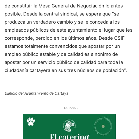
de constituir la Mesa General de Negociación lo antes
posible. Desde la central sindical, se espera que “se
produzca un verdadero cambio y se le conceda a los
empleados públicos de este ayuntamiento el lugar que les
corresponde, perdido en los últimos años. Desde CSIF,
estamos totalmente convencidos que apostar por un
empleo público estable y de calidad es sinónimo de
apostar por un servicio público de calidad para toda la
ciudadanía cartayera en sus tres núcleos de población”.
Edificio del Ayuntamiento de Cartaya
- Anuncio -