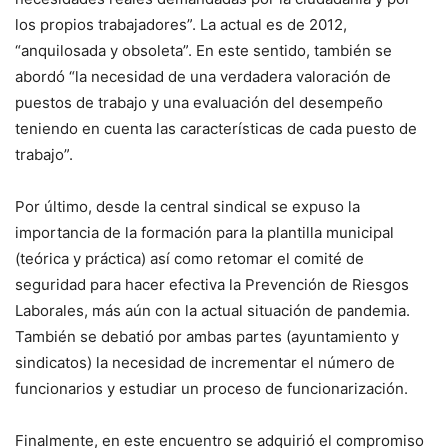
los propios trabajadores”. La actual es de 2012,
“anquilosada y obsoleta”. En este sentido, también se
abordó “la necesidad de una verdadera valoración de
puestos de trabajo y una evaluación del desempeño
teniendo en cuenta las características de cada puesto de
trabajo”.
Por último, desde la central sindical se expuso la
importancia de la formación para la plantilla municipal
(teórica y práctica) así como retomar el comité de
seguridad para hacer efectiva la Prevención de Riesgos
Laborales, más aún con la actual situación de pandemia.
También se debatió por ambas partes (ayuntamiento y
sindicatos) la necesidad de incrementar el número de
funcionarios y estudiar un proceso de funcionarización.
Finalmente, en este encuentro se adquirió el compromiso