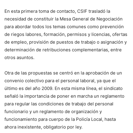
En esta primera toma de contacto, CSIF trasladó la
necesidad de constituir la Mesa General de Negociación
para abordar todos los temas comunes como prevención
de riegos labores, formación, permisos y licencias, ofertas
de empleo, provisión de puestos de trabajo o asignación y
determinación de retribuciones complementarias, entre
otros asuntos.
Otra de las propuestas se centró en la aprobación de un
convenio colectivo para el personal laboral, ya que el
último es del año 2009. En esta misma línea, el sindicato
señaló la importancia de poner en marcha un reglamento
para regular las condiciones de trabajo del personal
funcionario y un reglamento de organización y
funcionamiento para cuerpo de la Policía Local, hasta
ahora inexistente, obligatorio por ley.