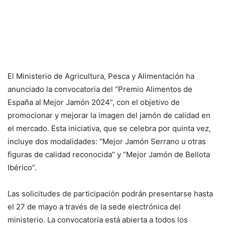
El Ministerio de Agricultura, Pesca y Alimentación ha
anunciado la convocatoria del “Premio Alimentos de
España al Mejor Jamón 2024”, con el objetivo de
promocionar y mejorar la imagen del jamón de calidad en
el mercado. Esta iniciativa, que se celebra por quinta vez,
incluye dos modalidades: “Mejor Jamón Serrano u otras
figuras de calidad reconocida” y “Mejor Jamón de Bellota
Ibérico”.
Las solicitudes de participación podrán presentarse hasta
el 27 de mayo a través de la sede electrónica del
ministerio. La convocatoria está abierta a todos los