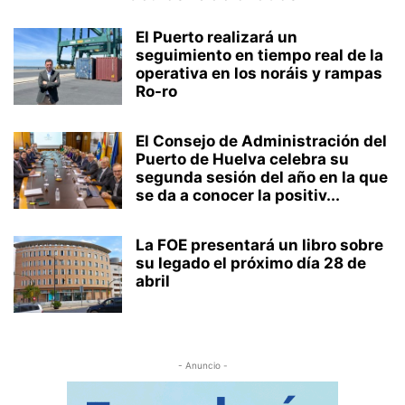
El Puerto realizará un
seguimiento en tiempo real de la
operativa en los noráis y rampas
Ro-ro
El Consejo de Administración del
Puerto de Huelva celebra su
segunda sesión del año en la que
se da a conocer la positiv...
La FOE presentará un libro sobre
su legado el próximo día 28 de
abril
- Anuncio -