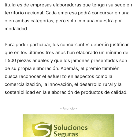
titulares de empresas elaboradoras que tengan su sede en
territorio nacional. Cada empresa podrá concursar en una
o en ambas categorías, pero solo con una muestra por
modalidad.
Para poder participar, los concursantes deberán justificar
que en los últimos tres años han elaborado un mínimo de
1.500 piezas anuales y que los jamones presentados son
de su propia elaboración. Además, el premio también
busca reconocer el esfuerzo en aspectos como la
comercialización, la innovación, el desarrollo rural y la
sostenibilidad en la elaboración de productos de calidad.
- Anuncio -