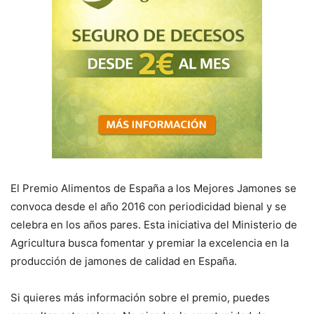
El Premio Alimentos de España a los Mejores Jamones se
convoca desde el año 2016 con periodicidad bienal y se
celebra en los años pares. Esta iniciativa del Ministerio de
Agricultura busca fomentar y premiar la excelencia en la
producción de jamones de calidad en España.
Si quieres más información sobre el premio, puedes