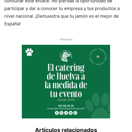
consultar este enlace. No pierdas la oportunidad de
participar y dar a conocer tu empresa y tus productos a
nivel nacional. ¡Demuestra que tu jamón es el mejor de
España!
- Anuncio -
Artículos relacionados