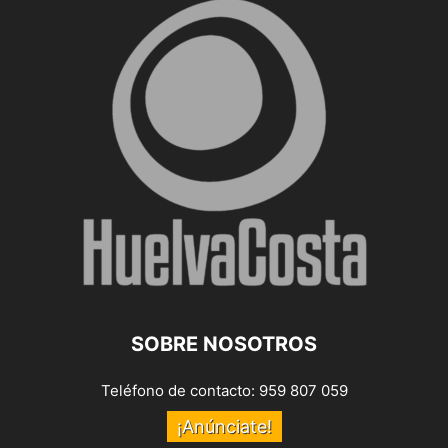
SOBRE NOSOTROS
Teléfono de contacto: 959 807 059
¡Anúnciate!