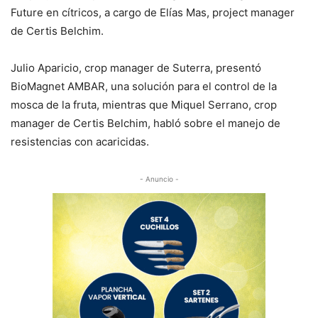
Future en cítricos, a cargo de Elías Mas, project manager
de Certis Belchim.
Julio Aparicio, crop manager de Suterra, presentó
BioMagnet AMBAR, una solución para el control de la
mosca de la fruta, mientras que Miquel Serrano, crop
manager de Certis Belchim, habló sobre el manejo de
resistencias con acaricidas.
- Anuncio -