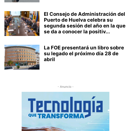
El Consejo de Administración del
Puerto de Huelva celebra su
segunda sesión del año en la que
se da a conocer la positiv...
La FOE presentará un libro sobre
su legado el próximo día 28 de
abril
- Anuncio -