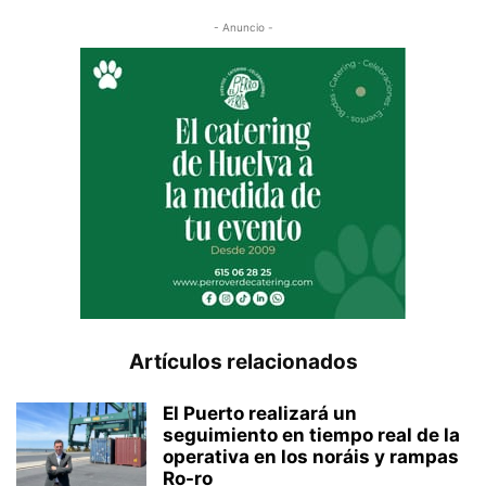
- Anuncio -
Artículos relacionados
El Puerto realizará un
seguimiento en tiempo real de la
operativa en los noráis y rampas
Ro-ro