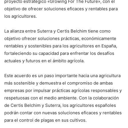
proyecto estratégico «Growing For The Future», con el
objetivo de ofrecer soluciones eficaces y rentables para
los agricultores.
La alianza entre Suterra y Certis Belchim tiene como
objetivo ofrecer soluciones prácticas, económicamente
rentables y sostenibles para los agricultores en España,
fortaleciendo su capacidad para enfrentar los desafíos
actuales y futuros en el ámbito agrícola.
Este acuerdo es un paso importante hacia una agricultura
más sostenible y demuestra el compromiso de ambas
empresas por impulsar prácticas agrícolas responsables y
respetuosas con el medio ambiente. Con la colaboración
de Certis Belchim y Suterra, los agricultores españoles
podrán contar con nuevas soluciones eficaces y rentables
para el control de plagas en sus cultivos.