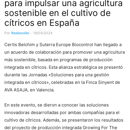
para impulsar una agricultura
sostenible en el cultivo de
cítricos en España
Por
Redacción
-
18/04/2024
Certis Belchim y Suterra Europe Biocontrol han llegado a
un acuerdo de colaboración para promover una agricultura
más sostenible, basada en programas de producción
integrada en cítricos. Esta alianza estratégica se presentó
durante las Jornadas «Soluciones para una gestión
integrada en cítricos», celebradas en la Finca Sinyent de
AVA ASAJA, en Valencia.
En este evento, se dieron a conocer las soluciones
innovadoras desarrolladas por ambas compañías para el
cultivo de cítricos. Además, se presentaron los resultados
del proyecto de producción integrada Growing For The