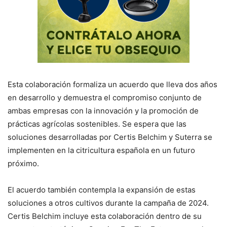
Esta colaboración formaliza un acuerdo que lleva dos años
en desarrollo y demuestra el compromiso conjunto de
ambas empresas con la innovación y la promoción de
prácticas agrícolas sostenibles. Se espera que las
soluciones desarrolladas por Certis Belchim y Suterra se
implementen en la citricultura española en un futuro
próximo.
El acuerdo también contempla la expansión de estas
soluciones a otros cultivos durante la campaña de 2024.
Certis Belchim incluye esta colaboración dentro de su