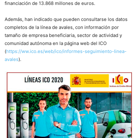
financiación de 13.868 millones de euros.
Además, han indicado que pueden consultarse los datos
completos de la línea de avales, con información por
tamaño de empresa beneficiaria, sector de actividad y
comunidad autónoma en la página web del ICO
(
https://ww.ico.es/web/ico/informes-seguimiento-linea-
avales
).