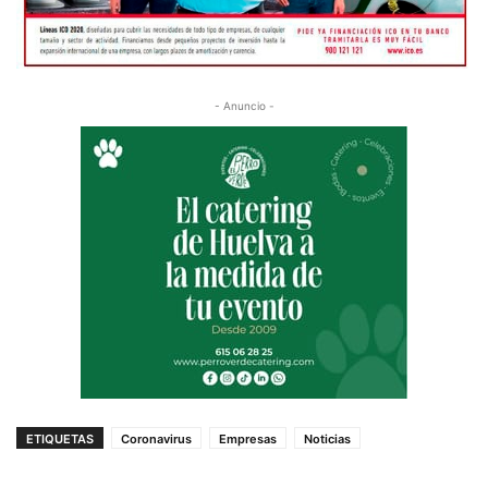
- Anuncio -
ETIQUETAS
Coronavirus
Empresas
Noticias