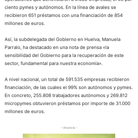
ciento pymes y autónomos. En la línea de avales se
recibieron 651 préstamos con una financiación de 854
millones de euros.
Así, la subdelegada del Gobierno en Huelva, Manuela
Parralo, ha destacado en una nota de prensa «la
sensibilidad del Gobierno para la recuperación de este
sector, fundamental para nuestra economía».
A nivel nacional, un total de 591.535 empresas recibieron
financiación, de las cuales el 99% son autónomos y pymes.
En concreto, 255.808 trabajadores autónomos y 269.812
micropymes obtuvieron préstamos por importe de 31.000
millones de euros.
- Anuncio -