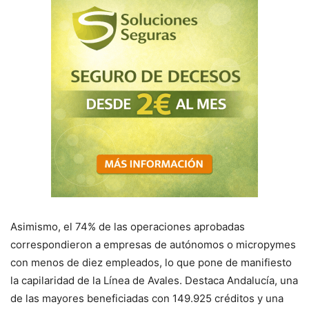
Asimismo, el 74% de las operaciones aprobadas
correspondieron a empresas de autónomos o micropymes
con menos de diez empleados, lo que pone de manifiesto
la capilaridad de la Línea de Avales. Destaca Andalucía, una
de las mayores beneficiadas con 149.925 créditos y una