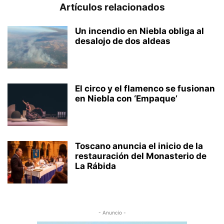
Artículos relacionados
Un incendio en Niebla obliga al
desalojo de dos aldeas
El circo y el flamenco se fusionan
en Niebla con ‘Empaque’
Toscano anuncia el inicio de la
restauración del Monasterio de
La Rábida
- Anuncio -