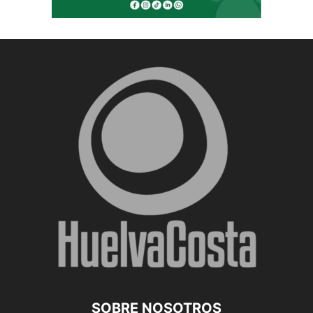
SOBRE NOSOTROS