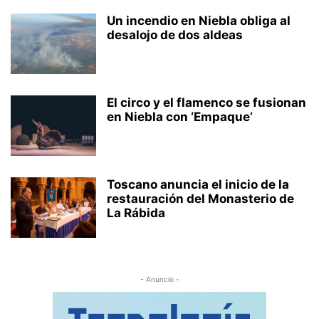
Un incendio en Niebla obliga al
desalojo de dos aldeas
El circo y el flamenco se fusionan
en Niebla con ‘Empaque’
Toscano anuncia el inicio de la
restauración del Monasterio de
La Rábida
- Anuncio -