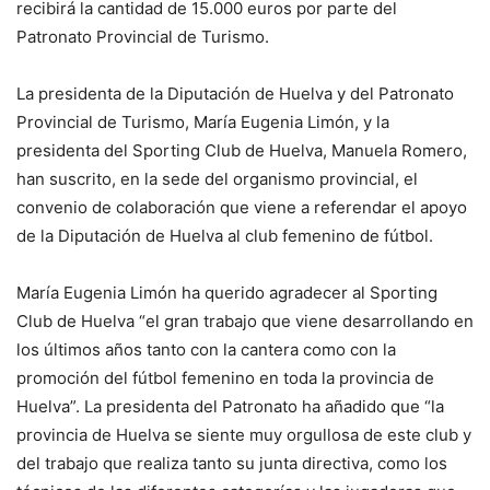
recibirá la cantidad de 15.000 euros por parte del
Patronato Provincial de Turismo.
La presidenta de la Diputación de Huelva y del Patronato
Provincial de Turismo, María Eugenia Limón, y la
presidenta del Sporting Club de Huelva, Manuela Romero,
han suscrito, en la sede del organismo provincial, el
convenio de colaboración que viene a referendar el apoyo
de la Diputación de Huelva al club femenino de fútbol.
María Eugenia Limón ha querido agradecer al Sporting
Club de Huelva “el gran trabajo que viene desarrollando en
los últimos años tanto con la cantera como con la
promoción del fútbol femenino en toda la provincia de
Huelva”. La presidenta del Patronato ha añadido que “la
provincia de Huelva se siente muy orgullosa de este club y
del trabajo que realiza tanto su junta directiva, como los