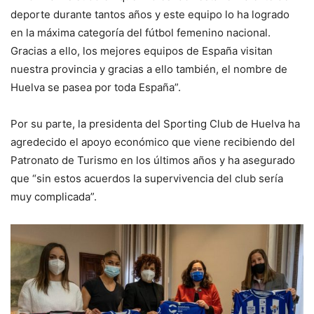
deporte durante tantos años y este equipo lo ha logrado
en la máxima categoría del fútbol femenino nacional.
Gracias a ello, los mejores equipos de España visitan
nuestra provincia y gracias a ello también, el nombre de
Huelva se pasea por toda España”.
Por su parte, la presidenta del Sporting Club de Huelva ha
agredecido el apoyo económico que viene recibiendo del
Patronato de Turismo en los últimos años y ha asegurado
que “sin estos acuerdos la supervivencia del club sería
muy complicada”.