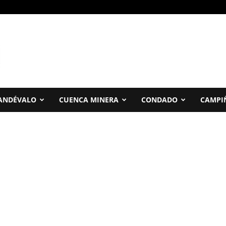
ANDÉVALO
CUENCA MINERA
CONDADO
CAMPI