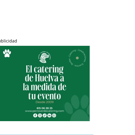
ublicidad