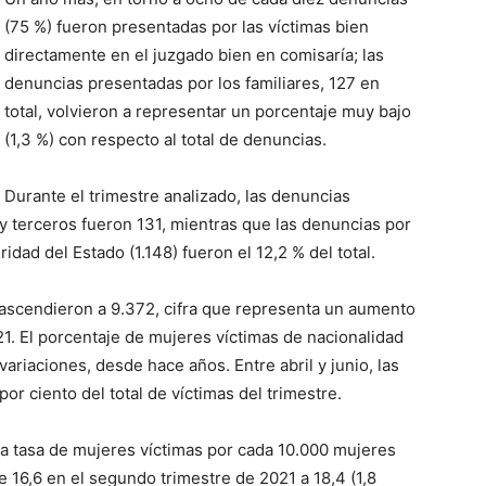
(75 %) fueron presentadas por las víctimas bien
directamente en el juzgado bien en comisaría; las
denuncias presentadas por los familiares, 127 en
total, volvieron a representar un porcentaje muy bajo
(1,3 %) con respecto al total de denuncias.
Durante el trimestre analizado, las denuncias
 y terceros fueron 131, mientras que las denuncias por
idad del Estado (1.148) fueron el 12,2 % del total.
 ascendieron a 9.372, cifra que representa un aumento
1. El porcentaje de mujeres víctimas de nacionalidad
ariaciones, desde hace años. Entre abril y junio, las
or ciento del total de víctimas del trimestre.
a tasa de mujeres víctimas por cada 10.000 mujeres
 16,6 en el segundo trimestre de 2021 a 18,4 (1,8