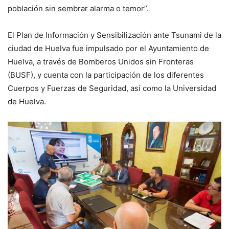
población sin sembrar alarma o temor”.
El Plan de Información y Sensibilización ante Tsunami de la
ciudad de Huelva fue impulsado por el Ayuntamiento de
Huelva, a través de Bomberos Unidos sin Fronteras
(BUSF), y cuenta con la participación de los diferentes
Cuerpos y Fuerzas de Seguridad, así como la Universidad
de Huelva.