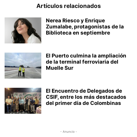
Artículos relacionados
Nerea Riesco y Enrique
Zumalabe, protagonistas de la
Biblioteca en septiembre
El Puerto culmina la ampliación
de la terminal ferroviaria del
Muelle Sur
El Encuentro de Delegados de
CSIF, entre los más destacados
del primer día de Colombinas
- Anuncio -