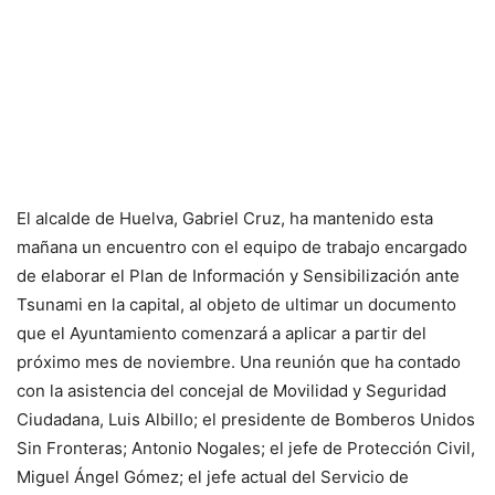
El alcalde de Huelva, Gabriel Cruz, ha mantenido esta
mañana un encuentro con el equipo de trabajo encargado
de elaborar el Plan de Información y Sensibilización ante
Tsunami en la capital, al objeto de ultimar un documento
que el Ayuntamiento comenzará a aplicar a partir del
próximo mes de noviembre. Una reunión que ha contado
con la asistencia del concejal de Movilidad y Seguridad
Ciudadana, Luis Albillo; el presidente de Bomberos Unidos
Sin Fronteras; Antonio Nogales; el jefe de Protección Civil,
Miguel Ángel Gómez; el jefe actual del Servicio de