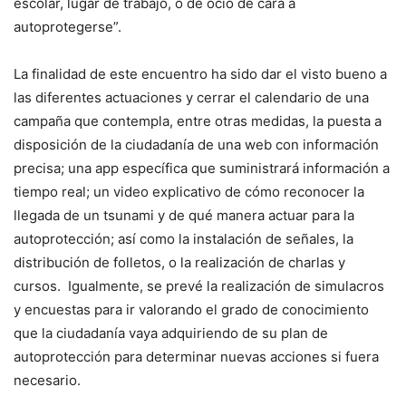
escolar, lugar de trabajo, o de ocio de cara a
autoprotegerse”.
La finalidad de este encuentro ha sido dar el visto bueno a
las diferentes actuaciones y cerrar el calendario de una
campaña que contempla, entre otras medidas, la puesta a
disposición de la ciudadanía de una web con información
precisa; una app específica que suministrará información a
tiempo real; un video explicativo de cómo reconocer la
llegada de un tsunami y de qué manera actuar para la
autoprotección; así como la instalación de señales, la
distribución de folletos, o la realización de charlas y
cursos. Igualmente, se prevé la realización de simulacros
y encuestas para ir valorando el grado de conocimiento
que la ciudadanía vaya adquiriendo de su plan de
autoprotección para determinar nuevas acciones si fuera
necesario.