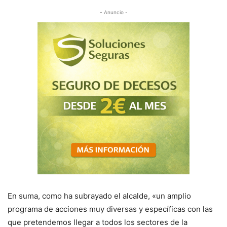
- Anuncio -
En suma, como ha subrayado el alcalde, «un amplio
programa de acciones muy diversas y específicas con las
que pretendemos llegar a todos los sectores de la