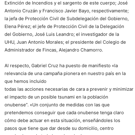
Extinción de Incendios y el sargento de este cuerpo; José
Antonio Cruzán y Francisco Javier Bayo, respectivamente;
la jefa de Protección Civil de Subdelegación del Gobierno,
Elena Pérez; el jefe de Protección Civil de la Delegación
del Gobierno, José Luis Leandro; el investigador de la
UHU, Juan Antonio Morales; el presidente del Colegio de
Administrador de Fincas, Alejandro Chamorro.
Al respecto, Gabriel Cruz ha puesto de manifiesto «la
relevancia de una campaña pionera en nuestro país en la
que hemos incluido
todas las acciones necesarias de cara a prevenir y minimizar
el impacto de un posible tsunami en la población
onubense”. «Un conjunto de medidas con las que
pretendemos conseguir que cada onubense tenga claro
cómo debe actuar en esta situación, enseñándoles los
pasos que tiene que dar desde su domicilio, centro