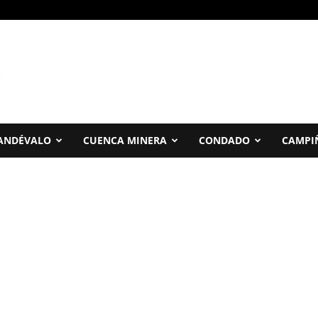
ANDÉVALO
CUENCA MINERA
CONDADO
CAMPI