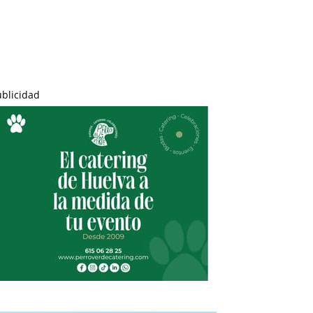
ublicidad