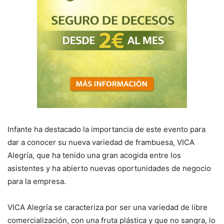
Infante ha destacado la importancia de este evento para
dar a conocer su nueva variedad de frambuesa, VICA
Alegría, que ha tenido una gran acogida entre los
asistentes y ha abierto nuevas oportunidades de negocio
para la empresa.
VICA Alegría se caracteriza por ser una variedad de libre
comercialización, con una fruta plástica y que no sangra, lo