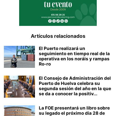
Artículos relacionados
El Puerto realizará un
seguimiento en tiempo real de la
operativa en los noráis y rampas
Ro-ro
El Consejo de Administración del
Puerto de Huelva celebra su
segunda sesión del año en la que
se da a conocer la positiv...
La FOE presentará un libro sobre
su legado el próximo día 28 de