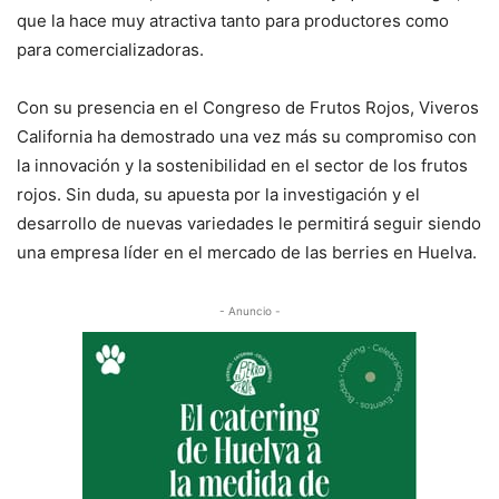
que la hace muy atractiva tanto para productores como
para comercializadoras.
Con su presencia en el Congreso de Frutos Rojos, Viveros
California ha demostrado una vez más su compromiso con
la innovación y la sostenibilidad en el sector de los frutos
rojos. Sin duda, su apuesta por la investigación y el
desarrollo de nuevas variedades le permitirá seguir siendo
una empresa líder en el mercado de las berries en Huelva.
- Anuncio -