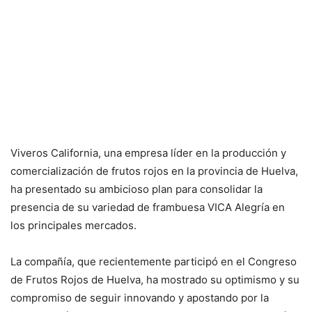
Viveros California, una empresa líder en la producción y
comercialización de frutos rojos en la provincia de Huelva,
ha presentado su ambicioso plan para consolidar la
presencia de su variedad de frambuesa VICA Alegría en
los principales mercados.
La compañía, que recientemente participó en el Congreso
de Frutos Rojos de Huelva, ha mostrado su optimismo y su
compromiso de seguir innovando y apostando por la