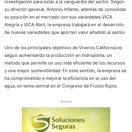
investigación para estar a la vanguardia del sector. Según
su director general, Antonio Infante, además de consolidar
su posición en el mercado con sus variedades VICA
Alegría y VICA Abril, la empresa trabajará en el desarrollo
de nuevas variedades que aporten valor añadido al sector.
Uno de los principales objetivos de Viveros California es
seguir aumentando la producción en hidroponía, un
método que permite un uso más eficiente de los recursos
y una mayor sostenibilidad. En este sentido, la empresa se
ha comprometido a mejorar la eficiencia en el uso del
agua, un tema central en el Congreso de Frutos Rojos.
- Anuncio -