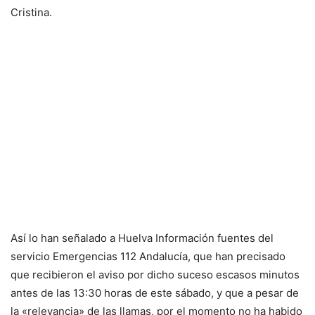
Cristina.
Así lo han señalado a Huelva Información fuentes del
servicio Emergencias 112 Andalucía, que han precisado
que recibieron el aviso por dicho suceso escasos minutos
antes de las 13:30 horas de este sábado, y que a pesar de
la «relevancia» de las llamas, por el momento no ha habido