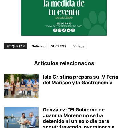
ETIQUETAS
Noticias
SUCESOS
Videos
Artículos relacionados
Isla Cristina prepara su IV Feria
del Marisco y la Gastronomía
González: “El Gobierno de
Juanma Moreno no se ha
detenido ni un solo día para
seguir trayendo inversiones a