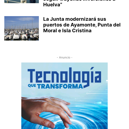
Huelva”
La Junta modernizará sus
puertos de Ayamonte, Punta del
Moral e Isla Cristina
- Anuncio -