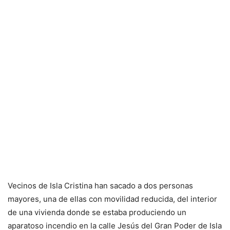
Vecinos de Isla Cristina han sacado a dos personas
mayores, una de ellas con movilidad reducida, del interior
de una vivienda donde se estaba produciendo un
aparatoso incendio en la calle Jesús del Gran Poder de Isla