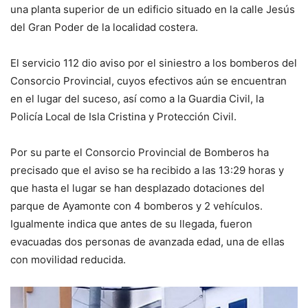
una planta superior de un edificio situado en la calle Jesús
del Gran Poder de la localidad costera.
El servicio 112 dio aviso por el siniestro a los bomberos del
Consorcio Provincial, cuyos efectivos aún se encuentran
en el lugar del suceso, así como a la Guardia Civil, la
Policía Local de Isla Cristina y Protección Civil.
Por su parte el Consorcio Provincial de Bomberos ha
precisado que el aviso se ha recibido a las 13:29 horas y
que hasta el lugar se han desplazado dotaciones del
parque de Ayamonte con 4 bomberos y 2 vehículos.
Igualmente indica que antes de su llegada, fueron
evacuadas dos personas de avanzada edad, una de ellas
con movilidad reducida.