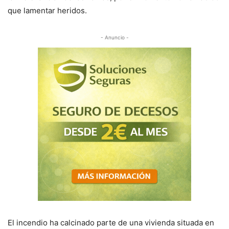
que lamentar heridos.
- Anuncio -
El incendio ha calcinado parte de una vivienda situada en