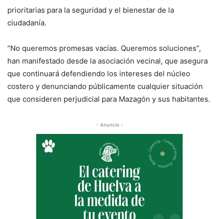
prioritarias para la seguridad y el bienestar de la
ciudadanía.
“No queremos promesas vacías. Queremos soluciones”,
han manifestado desde la asociación vecinal, que asegura
que continuará defendiendo los intereses del núcleo
costero y denunciando públicamente cualquier situación
que consideren perjudicial para Mazagón y sus habitantes.
- Anuncio -