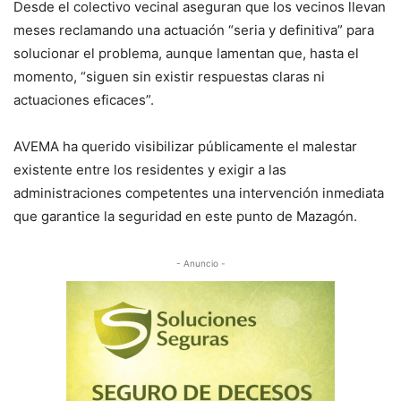
Desde el colectivo vecinal aseguran que los vecinos llevan
meses reclamando una actuación “seria y definitiva” para
solucionar el problema, aunque lamentan que, hasta el
momento, “siguen sin existir respuestas claras ni
actuaciones eficaces”.
AVEMA ha querido visibilizar públicamente el malestar
existente entre los residentes y exigir a las
administraciones competentes una intervención inmediata
que garantice la seguridad en este punto de Mazagón.
- Anuncio -