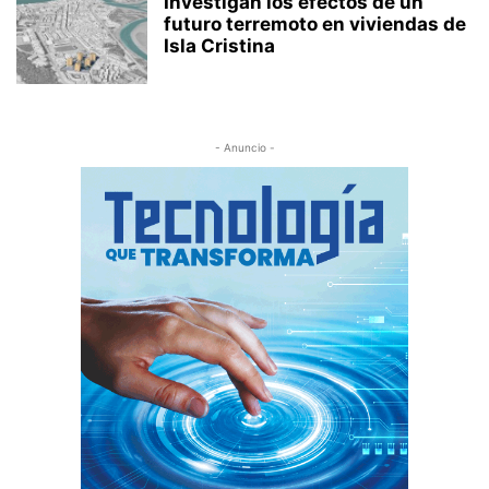
Investigan los efectos de un
futuro terremoto en viviendas de
Isla Cristina
- Anuncio -