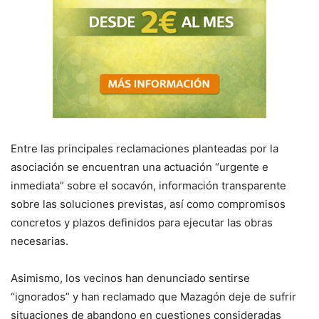
Entre las principales reclamaciones planteadas por la
asociación se encuentran una actuación “urgente e
inmediata” sobre el socavón, información transparente
sobre las soluciones previstas, así como compromisos
concretos y plazos definidos para ejecutar las obras
necesarias.
Asimismo, los vecinos han denunciado sentirse
“ignorados” y han reclamado que Mazagón deje de sufrir
situaciones de abandono en cuestiones consideradas