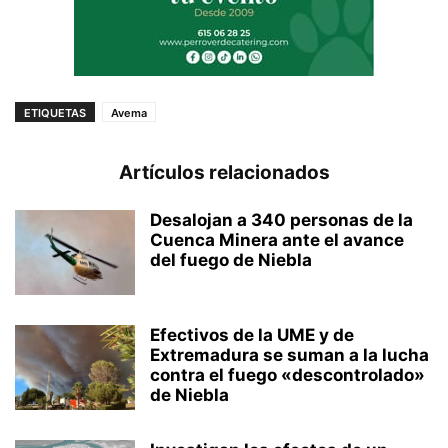
ETIQUETAS
Avema
Artículos relacionados
Desalojan a 340 personas de la
Cuenca Minera ante el avance
del fuego de Niebla
Efectivos de la UME y de
Extremadura se suman a la lucha
contra el fuego «descontrolado»
de Niebla