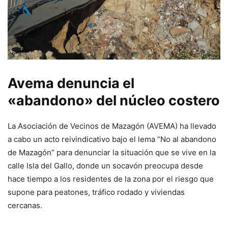
Avema denuncia el
«abandono» del núcleo costero
La Asociación de Vecinos de Mazagón (AVEMA) ha llevado
a cabo un acto reivindicativo bajo el lema “No al abandono
de Mazagón” para denunciar la situación que se vive en la
calle Isla del Gallo, donde un socavón preocupa desde
hace tiempo a los residentes de la zona por el riesgo que
supone para peatones, tráfico rodado y viviendas
cercanas.