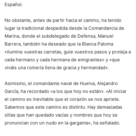
Español.
No obstante, antes de partir hacia el camino, ha tenido
lugar la tradicional despedida desde la Comandancia de
Marina, donde el subdelegado de Defensa, Manuel
Barrera, también ha deseado que la Blanca Paloma
«ilumine vuestras carretas, guíe vuestros pasos y proteja a
cada hermano y cada hermana de emigrantes» y «que
viváis una romería llena de gracia y hermandad».
Asimismo, el comandante naval de Huelva, Alejandro
García, ha recordado «a los que hoy no están». «Al iniciar
el camino es inevitable que el corazón se nos apriete.
Sabemos que este camino es distinto. Hay demasiadas
sillas que han quedado vacías y nombres que hoy se
pronuncian con un nudo en la garganta», ha señalado.