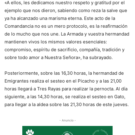
«A ellos, les dedicamos nuestro respeto y gratitud por el
ejemplo que nos dieron, sabiendo como reza la salve que
ya ha alcanzado una marisma eterna. Este acto de la
Comandancia no es un mero protocolo, es la reafirmación
de lo mucho que nos une. La Armada y vuestra hermandad
mantienen vivos los mismos valores esenciales:
compromiso, espíritu de sacrificio, compañía, tradición y
sobre todo amor a Nuestra Señora», ha subrayado.
Posteriormente, sobre las 16,30 horas, la hermandad de
Emigrantes realiza el sesteo en el Picacho y a las 21,00
horas llegará a Tres Rayas para realizar la pernocta. Al día
siguiente, a las 14,30 horas, se realiza el sesteo en Gato,
para llegar a la aldea sobre las 21,30 horas de este jueves.
- Anuncio -