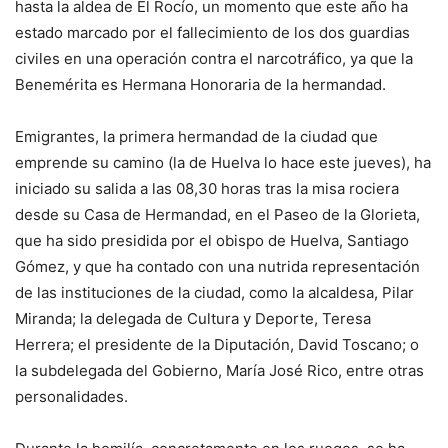
hasta la aldea de El Rocío, un momento que este año ha
estado marcado por el fallecimiento de los dos guardias
civiles en una operación contra el narcotráfico, ya que la
Benemérita es Hermana Honoraria de la hermandad.
Emigrantes, la primera hermandad de la ciudad que
emprende su camino (la de Huelva lo hace este jueves), ha
iniciado su salida a las 08,30 horas tras la misa rociera
desde su Casa de Hermandad, en el Paseo de la Glorieta,
que ha sido presidida por el obispo de Huelva, Santiago
Gómez, y que ha contado con una nutrida representación
de las instituciones de la ciudad, como la alcaldesa, Pilar
Miranda; la delegada de Cultura y Deporte, Teresa
Herrera; el presidente de la Diputación, David Toscano; o
la subdelegada del Gobierno, María José Rico, entre otras
personalidades.