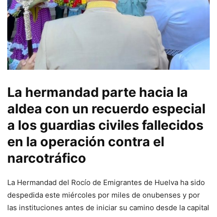
La hermandad parte hacia la
aldea con un recuerdo especial
a los guardias civiles fallecidos
en la operación contra el
narcotráfico
La Hermandad del Rocío de Emigrantes de Huelva ha sido
despedida este miércoles por miles de onubenses y por
las instituciones antes de iniciar su camino desde la capital