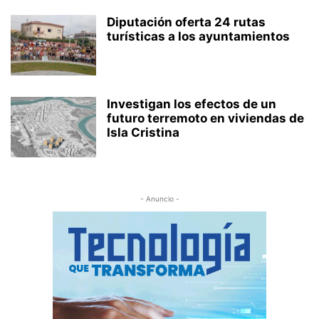
Diputación oferta 24 rutas
turísticas a los ayuntamientos
Investigan los efectos de un
futuro terremoto en viviendas de
Isla Cristina
- Anuncio -