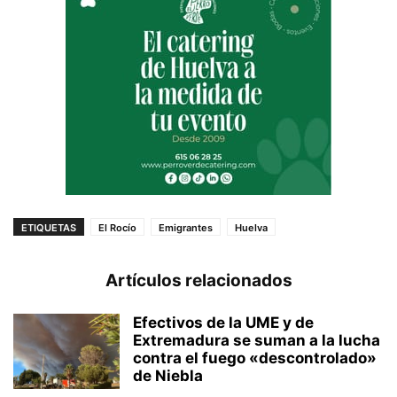
ETIQUETAS
El Rocío
Emigrantes
Huelva
Artículos relacionados
Efectivos de la UME y de
Extremadura se suman a la lucha
contra el fuego «descontrolado»
de Niebla