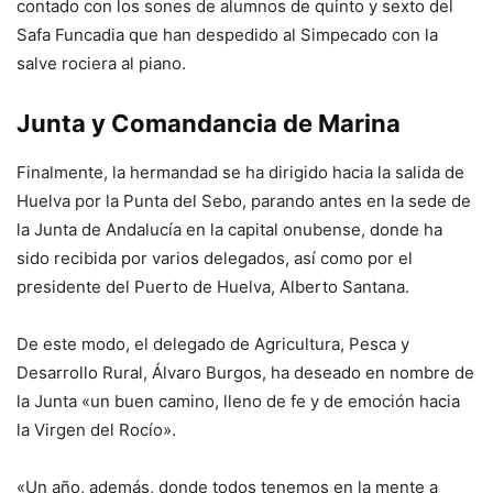
contado con los sones de alumnos de quinto y sexto del
Safa Funcadia que han despedido al Simpecado con la
salve rociera al piano.
Junta y Comandancia de Marina
Finalmente, la hermandad se ha dirigido hacia la salida de
Huelva por la Punta del Sebo, parando antes en la sede de
la Junta de Andalucía en la capital onubense, donde ha
sido recibida por varios delegados, así como por el
presidente del Puerto de Huelva, Alberto Santana.
De este modo, el delegado de Agricultura, Pesca y
Desarrollo Rural, Álvaro Burgos, ha deseado en nombre de
la Junta «un buen camino, lleno de fe y de emoción hacia
la Virgen del Rocío».
«Un año, además, donde todos tenemos en la mente a