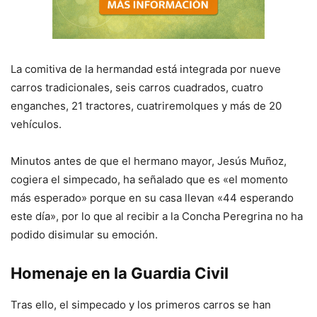
La comitiva de la hermandad está integrada por nueve
carros tradicionales, seis carros cuadrados, cuatro
enganches, 21 tractores, cuatriremolques y más de 20
vehículos.
Minutos antes de que el hermano mayor, Jesús Muñoz,
cogiera el simpecado, ha señalado que es «el momento
más esperado» porque en su casa llevan «44 esperando
este día», por lo que al recibir a la Concha Peregrina no ha
podido disimular su emoción.
Homenaje en la Guardia Civil
Tras ello, el simpecado y los primeros carros se han