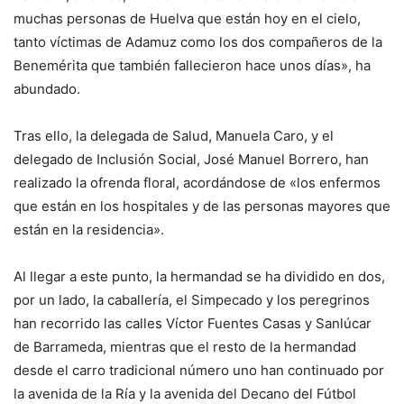
muchas personas de Huelva que están hoy en el cielo,
tanto víctimas de Adamuz como los dos compañeros de la
Benemérita que también fallecieron hace unos días», ha
abundado.
Tras ello, la delegada de Salud, Manuela Caro, y el
delegado de Inclusión Social, José Manuel Borrero, han
realizado la ofrenda floral, acordándose de «los enfermos
que están en los hospitales y de las personas mayores que
están en la residencia».
Al llegar a este punto, la hermandad se ha dividido en dos,
por un lado, la caballería, el Simpecado y los peregrinos
han recorrido las calles Víctor Fuentes Casas y Sanlúcar
de Barrameda, mientras que el resto de la hermandad
desde el carro tradicional número uno han continuado por
la avenida de la Ría y la avenida del Decano del Fútbol