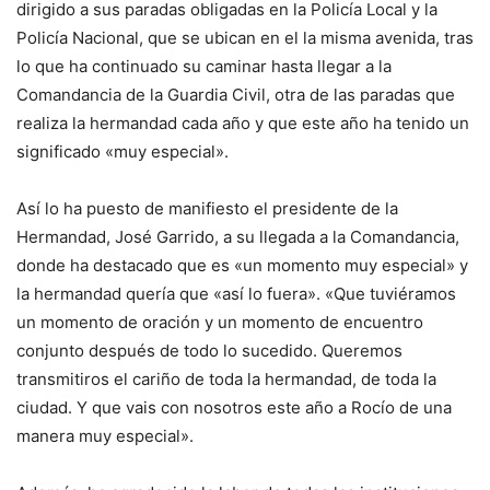
dirigido a sus paradas obligadas en la Policía Local y la
Policía Nacional, que se ubican en el la misma avenida, tras
lo que ha continuado su caminar hasta llegar a la
Comandancia de la Guardia Civil, otra de las paradas que
realiza la hermandad cada año y que este año ha tenido un
significado «muy especial».
Así lo ha puesto de manifiesto el presidente de la
Hermandad, José Garrido, a su llegada a la Comandancia,
donde ha destacado que es «un momento muy especial» y
la hermandad quería que «así lo fuera». «Que tuviéramos
un momento de oración y un momento de encuentro
conjunto después de todo lo sucedido. Queremos
transmitiros el cariño de toda la hermandad, de toda la
ciudad. Y que vais con nosotros este año a Rocío de una
manera muy especial».