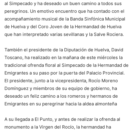
al Simpecado y ha deseado un buen camino a todos sus
peregrinos. Un emotivo encuentro que ha contado con el
acompañamiento musical de la Banda Sinfónica Municipal
de Huelva y del Coro Joven de la Hermandad de Huelva
que han interpretado varias sevillanas y la Salve Rociera.
También el presidente de la Diputación de Huelva, David
Toscano, ha realizado en la mañana de este miércoles la
tradicional ofrenda floral al Simpecado de la Hermandad de
Emigrantes a su paso por la puerta del Palacio Provincial.
El presidente, junto a la vicepresidenta, Rocío Moreno
Domínguez y miembros de su equipo de gobierno, ha
deseado un feliz camino a los romeros y hermanos de
Emigrantes en su peregrinar hacia la aldea almonteña
A su llegada a El Punto, y antes de realizar la ofrenda al
monumento a la Virgen del Rocío, la hermandad ha