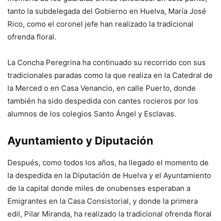
tanto la subdelegada del Gobierno en Huelva, María José
Rico, como el coronel jefe han realizado la tradicional
ofrenda floral.
La Concha Peregrina ha continuado su recorrido con sus
tradicionales paradas como la que realiza en la Catedral de
la Merced o en Casa Venancio, en calle Puerto, donde
también ha sido despedida con cantes rocieros por los
alumnos de los colegios Santo Ángel y Esclavas.
Ayuntamiento y Diputación
Después, como todos los años, ha llegado el momento de
la despedida en la Diputación de Huelva y el Ayuntamiento
de la capital donde miles de onubenses esperaban a
Emigrantes en la Casa Consistorial, y donde la primera
edil, Pilar Miranda, ha realizado la tradicional ofrenda floral