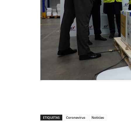
ETIQUETAS
Coronavirus
Noticias