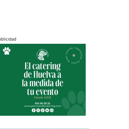
ublicidad