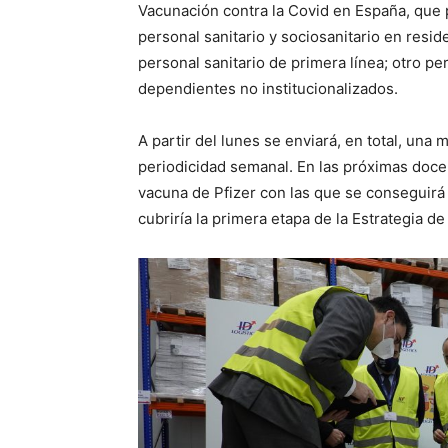
Vacunación contra la Covid en España, que p
personal sanitario y sociosanitario en resi
personal sanitario de primera línea; otro pe
dependientes no institucionalizados.
A partir del lunes se enviará, en total, un
periodicidad semanal. En las próximas doce
vacuna de Pfizer con las que se conseguirá
cubriría la primera etapa de la Estrategia 