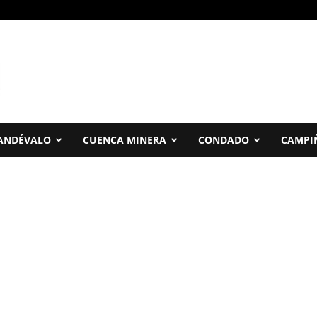
ANDÉVALO
CUENCA MINERA
CONDADO
CAMPI