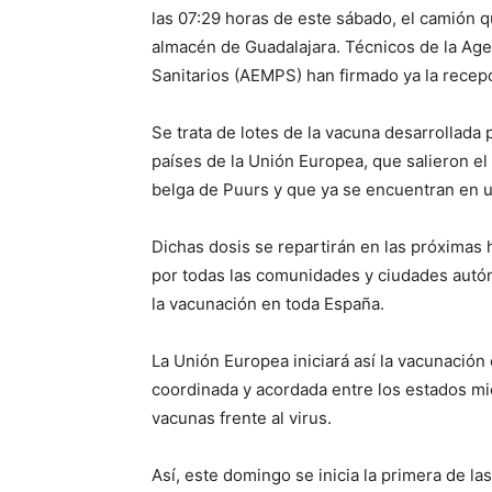
las 07:29 horas de este sábado, el camión q
almacén de Guadalajara. Técnicos de la Ag
Sanitarios (AEMPS) han firmado ya la recep
Se trata de lotes de la vacuna desarrollada 
países de la Unión Europea, que salieron el
belga de Puurs y que ya se encuentran en 
Dichas dosis se repartirán en las próximas 
por todas las comunidades y ciudades autó
la vacunación en toda España.
La Unión Europea iniciará así la vacunación
coordinada y acordada entre los estados mi
vacunas frente al virus.
Así, este domingo se inicia la primera de la