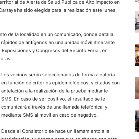
Ac
rritorial de Alerta de Salud Pública de Alto impacto en
artaya ha sido elegida para la realización este lunes,
nto de la localidad en un comunicado, donde detalla
 rápidos de antígenos en una unidad móvil itinerante
e Exposiciones y Congresos del Recinto Ferial, en
horas.
Los vecinos serán seleccionados de forma aleatoria
en función de criterios epidemiológicos, y citados con
antelación a la realización de la prueba mediante
SMS. En caso de ser positivo, el resultado se le
comunicará a través de una llamada telefónica, y
mediante SMS al móvil en caso de negativo.
Desde el Consistorio se hace un llamamiento a la