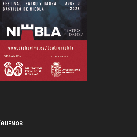
ÍGUENOS