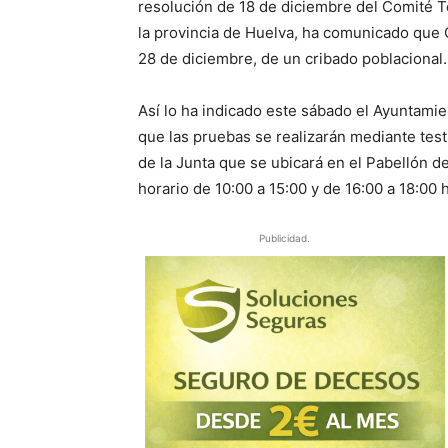
resolución de 18 de diciembre del Comité Te
la provincia de Huelva, ha comunicado que C
28 de diciembre, de un cribado poblacional.
Así lo ha indicado este sábado el Ayuntamie
que las pruebas se realizarán mediante test
de la Junta que se ubicará en el Pabellón d
horario de 10:00 a 15:00 y de 16:00 a 18:00 
Publicidad.