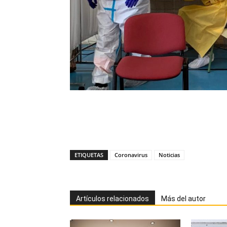
ETIQUETAS
Coronavirus
Noticias
Artículos relacionados
Más del autor