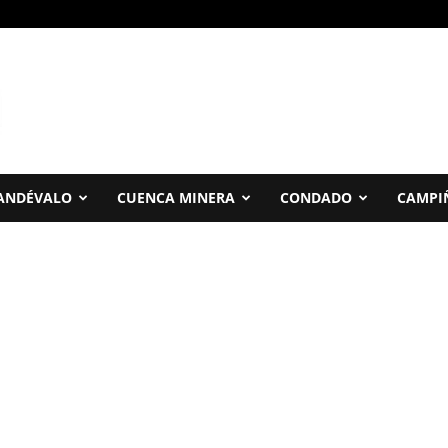
ANDÉVALO
CUENCA MINERA
CONDADO
CAMPI