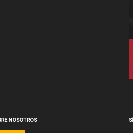
BRE NOSOTROS
S