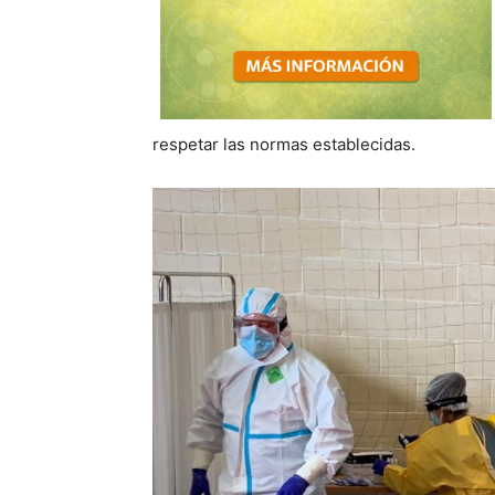
respetar las normas establecidas.