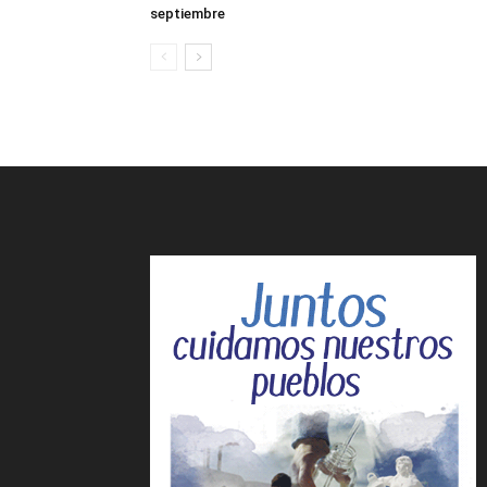
septiembre