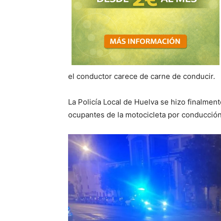
el conductor carece de carne de conducir.
La Policía Local de Huelva se hizo finalmen
ocupantes de la motocicleta por conducción 