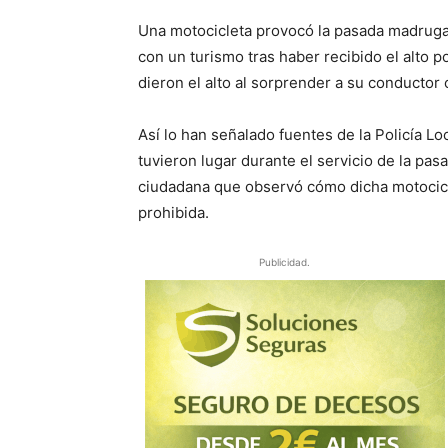
Una motocicleta provocó la pasada madrugad
con un turismo tras haber recibido el alto po
dieron el alto al sorprender a su conductor 
Así lo han señalado fuentes de la Policía L
tuvieron lugar durante el servicio de la pa
ciudadana que observó cómo dicha motocicle
prohibida.
Publicidad.