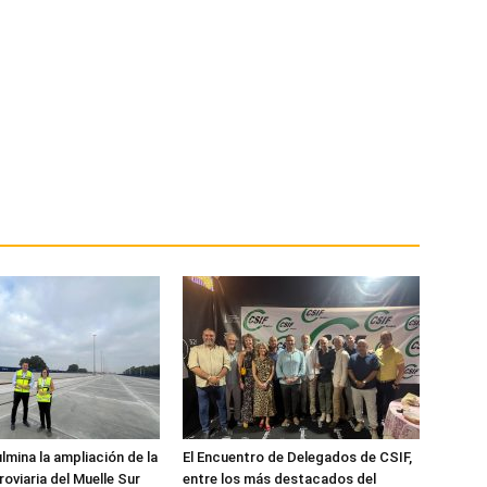
lmina la ampliación de la
El Encuentro de Delegados de CSIF,
roviaria del Muelle Sur
entre los más destacados del