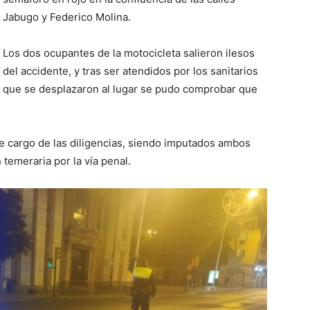
Jabugo y Federico Molina.
Los dos ocupantes de la motocicleta salieron ilesos
del accidente, y tras ser atendidos por los sanitarios
que se desplazaron al lugar se pudo comprobar que
te cargo de las diligencias, siendo imputados ambos
temeraria por la vía penal.