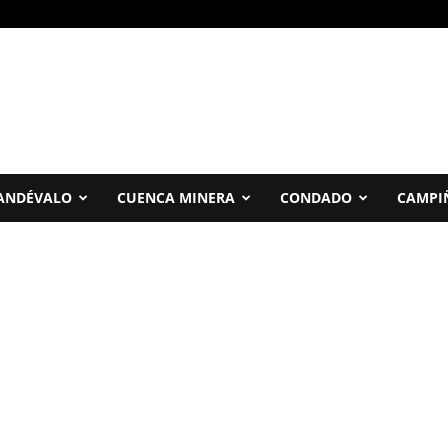
ANDÉVALO
CUENCA MINERA
CONDADO
CAMPI