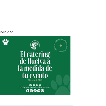
ublicidad