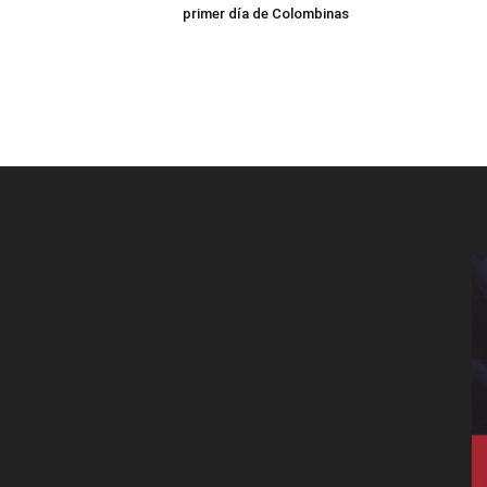
primer día de Colombinas