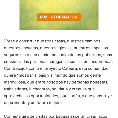
“Pese a construir nuestras casas, nuestros caminos,
nuestras escuelas, nuestras iglesias, nuestros espacios
seguros sin o con el mínimo apoyo de los gobiernos, somo
consideradas personas haraganas, sucias, delincuentes…”.
Con trabajos como el proyecto Cateura, esta comunidad
quiere “mostrar al país y al mundo que somos gente
maravillosa, que entre nosotros hay personas honestas,
trabajadoras, luchadoras, solidaria y creativa que
aprovecha las oportunidades, que sueña, y que construye
un presente y un futuro mejor”.
Con esta gira de visitas por España esperan crear lazos