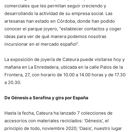
comerciales que les permitan seguir creciendo y
desarrollando la actividad de su empresa social. Las
artesanas han estado en Córdoba, donde han podido
conocer el parque joyero, “establecer contactos y coger
ideas para ver de qué manera podemos nosotras
incursionar en el mercado español”.
La exposición de joyería de Cateura puede visitarse hoy y
mañana en La Enredadera, ubicada en la calle Palos de la
Frontera, 27, con horario de 10.00 a 14.00 horas y de 17.30
a 20.30.
De Génesis a Serafina y gira por España
Hasta la fecha, Cateura ha lanzado 7 colecciones de
accesorios con materiales reciclados: ‘Génesis’, el
principio de todo, noviembre 2020; ‘Oasis’, nuestro lugar