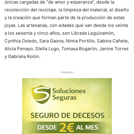
únicas cargadas de “de amor y esperanza”, desde la
recolección del reciclaje, la limpieza del material, el diseño
y la creación que forman parte de la producción de estas
joyas. Las artesanas, con edades que van desde los veinte
a los sesenta y cinco años, son Librada Leguizamón,
Cynthia Oviedo, Sara Gaona, Nimia Portillo, Sabina Cañete,
Alicia Penayo, Stella Lugo, Tomasa Bogarón, Janine Torres
y Gabriela Rolón.
- Anuncio -