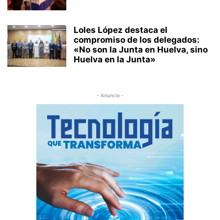
Loles López destaca el
compromiso de los delegados:
«No son la Junta en Huelva, sino
Huelva en la Junta»
- Anuncio -