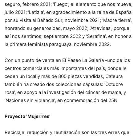
seguro, febrero 2021; ‘Fuego’, el elemento que nos mueve,
julio 2021; ‘Letizia’, en agradecimiento a la reina de España
por su visita al Bañado Sur, noviembre 2021; ‘Madre tierra’,
honrando su generosidad, mayo 2022; ‘Atrevidas’, porque
así nos sentimos, septiembre 2022 y ‘Serafina’, en honor a
la primera feminista paraguaya, noviembre 2022.
Con un punto de venta en El Paseo La Galería -uno de los
centros comerciales más importantes del país, donde le
ceden un local y más de 800 piezas vendidas, Cateura
también ha creado dos colecciones cápsulas: ‘Octubre
rosa’, en apoyo a la investigación del cáncer de mama, y
‘Naciones sin violencia’, en conmemoración del 25N.
Proyecto ‘Mujerrres’
Reciclaje, reducción y reutilización son las tres erres que