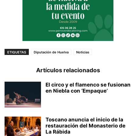
ETIQUETAS
Diputación de Huelva
Noticias
Artículos relacionados
El circo y el flamenco se fusionan
en Niebla con ‘Empaque’
Toscano anuncia el inicio de la
restauración del Monasterio de
La Rábida