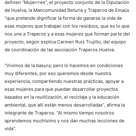
definen “Mujerrres”, el proyecto conjunto de la Diputación
de Huelva, la Mancomunidad Beturia y Traperos de Emaús
“que pretende dignificar la forma de ganarse la vida de
esas mujeres que trabajan con los residuos, que es lo que
nos une a Traperos y a esas mujeres que forman parte del
proyecto, según explica Carmen Ruiz Trujillo, del equipo
de coordinación de las asociación Traperos Huelva.
“Vivimos de la basura, pero lo hacemos en condiciones
muy diferentes, por eso queremos desde nuestra
experiencia, compartiendo nuestras prácticas, apoyar a
esas mujeres para que puedan desarrollar proyectos
basados en la reutilización, el reciclaje y la educación
ambiental, que allí están menos desarrolladas”, afirma la
integrante de Traperos. “Al mismo tiempo nosotros
aprendemos muchísimo y nos dan muchas lecciones de
vida”.