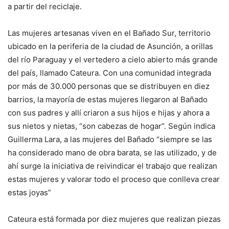
a partir del reciclaje.
Las mujeres artesanas viven en el Bañado Sur, territorio
ubicado en la periferia de la ciudad de Asunción, a orillas
del río Paraguay y el vertedero a cielo abierto más grande
del país, llamado Cateura. Con una comunidad integrada
por más de 30.000 personas que se distribuyen en diez
barrios, la mayoría de estas mujeres llegaron al Bañado
con sus padres y allí criaron a sus hijos e hijas y ahora a
sus nietos y nietas, “son cabezas de hogar”. Según indica
Guillerma Lara, a las mujeres del Bañado “siempre se las
ha considerado mano de obra barata, se las utilizado, y de
ahí surge la iniciativa de reivindicar el trabajo que realizan
estas mujeres y valorar todo el proceso que conlleva crear
estas joyas”
Cateura está formada por diez mujeres que realizan piezas