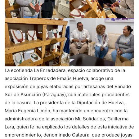
La ecotienda La Enredadera, espacio colaborativo de la
asociación Traperos de Emaús Huelva, acoge una
exposición de joyas elaboradas por artesanas del Bañado
Sur de Asunción (Paraguay), con materiales procedentes
de la basura. La presidenta de la Diputación de Huelva,
María Eugenia Limón, ha mantenido un encuentro con la
administradora de la asociación Mil Solidarios, Guillerma
Lara, quien le ha explicado los detalles de esta iniciativa de
emprendimiento, denominado Cateura, que produce joyas