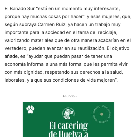
El Bañado Sur “está en un momento muy interesante,
porque hay muchas cosas por hacer”, y esas mujeres, que,
según subraya Carmen Ruiz, ya hacen un trabajo muy
importante para la sociedad en el tema del reciclaje,
valorizando materiales que de otra manera acabarían en el
vertedero, pueden avanzar en su reutilización. El objetivo,
añade, es “ayudar que puedan pasar de tener una
economía informal a una más formal que les permita vivir
con más dignidad, respetando sus derechos a la salud,
laborales, y a que sus condiciones de vida mejoren”.
- Anuncio -