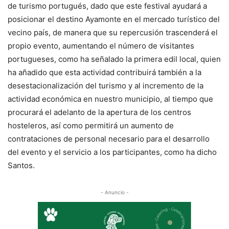
de turismo portugués, dado que este festival ayudará a
posicionar el destino Ayamonte en el mercado turístico del
vecino país, de manera que su repercusión trascenderá el
propio evento, aumentando el número de visitantes
portugueses, como ha señalado la primera edil local, quien
ha añadido que esta actividad contribuirá también a la
desestacionalización del turismo y al incremento de la
actividad económica en nuestro municipio, al tiempo que
procurará el adelanto de la apertura de los centros
hosteleros, así como permitirá un aumento de
contrataciones de personal necesario para el desarrollo
del evento y el servicio a los participantes, como ha dicho
Santos.
- Anuncio -