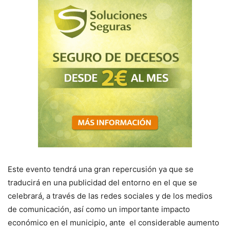
Este evento tendrá una gran repercusión ya que se
traducirá en una publicidad del entorno en el que se
celebrará, a través de las redes sociales y de los medios
de comunicación, así como un importante impacto
económico en el municipio, ante el considerable aumento