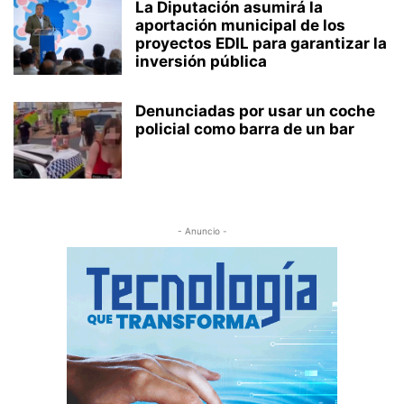
La Diputación asumirá la
aportación municipal de los
proyectos EDIL para garantizar la
inversión pública
Denunciadas por usar un coche
policial como barra de un bar
- Anuncio -