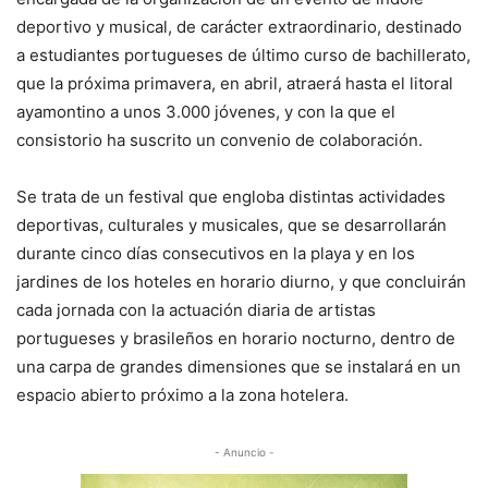
deportivo y musical, de carácter extraordinario, destinado
a estudiantes portugueses de último curso de bachillerato,
que la próxima primavera, en abril, atraerá hasta el litoral
ayamontino a unos 3.000 jóvenes, y con la que el
consistorio ha suscrito un convenio de colaboración.
Se trata de un festival que engloba distintas actividades
deportivas, culturales y musicales, que se desarrollarán
durante cinco días consecutivos en la playa y en los
jardines de los hoteles en horario diurno, y que concluirán
cada jornada con la actuación diaria de artistas
portugueses y brasileños en horario nocturno, dentro de
una carpa de grandes dimensiones que se instalará en un
espacio abierto próximo a la zona hotelera.
- Anuncio -