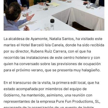
La alcaldesa de Ayamonte, Natalia Santos, ha visitado este
martes el Hotel Barceló Isla Canela, donde ha sido recibida
por su director, Rubens Ruíz Carrera, con el que ha
recorrido las instalaciones de este centro hotelero y con
quien ha conversado sobre las previsiones de ocupación
para el próximo verano, que se presenta muy halagüeño.
En el transcurso de la visita, la primera edil local, que ha
estado acompañada por miembros del equipo de
Gobierno, ha mantenido, asimismo, una reunión con
representantes de la empresa Pure Fun Productions, SL,
encargada de la organización de un evento de índole