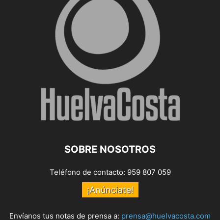
SOBRE NOSOTROS
Teléfono de contacto: 959 807 059
¡Anúnciate!
Envíanos tus notas de prensa a:
prensa@huelvacosta.com