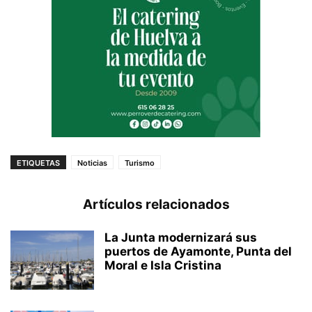
ETIQUETAS
Noticias
Turismo
Artículos relacionados
La Junta modernizará sus
puertos de Ayamonte, Punta del
Moral e Isla Cristina