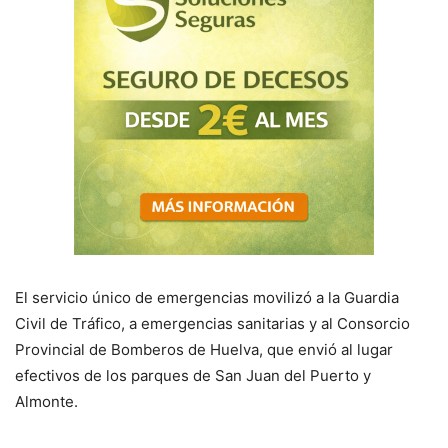
El servicio único de emergencias movilizó a la Guardia
Civil de Tráfico, a emergencias sanitarias y al Consorcio
Provincial de Bomberos de Huelva, que envió al lugar
efectivos de los parques de San Juan del Puerto y
Almonte.