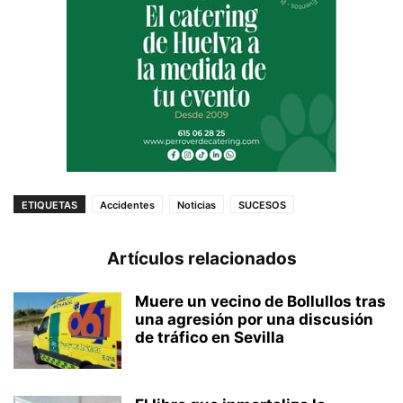
ETIQUETAS
Accidentes
Noticias
SUCESOS
Artículos relacionados
Muere un vecino de Bollullos tras
una agresión por una discusión
de tráfico en Sevilla