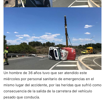
Un hombre de 36 años tuvo que ser atendido este
miércoles por personal sanitario de emergencias en el
mismo lugar del accidente, por las heridas que sufrió como
consecuencia de la salida de la carretera del vehículo
pesado que conducía.