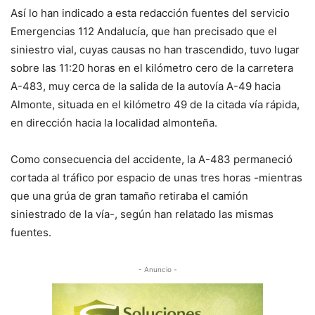
Así lo han indicado a esta redacción fuentes del servicio
Emergencias 112 Andalucía, que han precisado que el
siniestro vial, cuyas causas no han trascendido, tuvo lugar
sobre las 11:20 horas en el kilómetro cero de la carretera
A-483, muy cerca de la salida de la autovía A-49 hacia
Almonte, situada en el kilómetro 49 de la citada vía rápida,
en dirección hacia la localidad almonteña.
Como consecuencia del accidente, la A-483 permaneció
cortada al tráfico por espacio de unas tres horas -mientras
que una grúa de gran tamaño retiraba el camión
siniestrado de la vía-, según han relatado las mismas
fuentes.
- Anuncio -