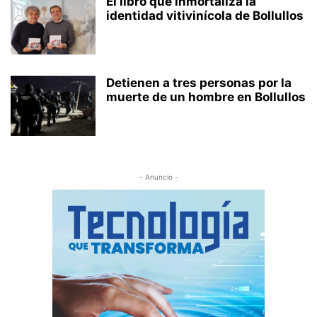
El libro que inmortaliza la
identidad vitivinícola de Bollullos
Detienen a tres personas por la
muerte de un hombre en Bollullos
- Anuncio -