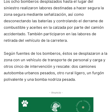
Los ocho bomberos desplazados hasta el lugar del
siniestro realizaron labores destinadas a hacer segura la
zona segura mediante señalización, así como
desconectando las baterías y controlando el derrame de
combustible y aceites en la calzada por parte del camión
accidentado. También participaron en las labores de
retirada del vehículo de la carretera.
Según fuentes de los bomberos, éstos se desplazaron a la
zona con un vehículo de transporte de personal y carga y
otros cinco de intervención y rescate: dos camiones
autobomba urbanos pesados, otro rural ligero, un furgón
polivalente y una bomba nodriza pesada.
- Anuncio -