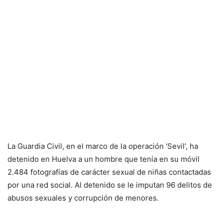
La Guardia Civil, en el marco de la operación ‘Sevil’, ha
detenido en Huelva a un hombre que tenía en su móvil
2.484 fotografías de carácter sexual de niñas contactadas
por una red social. Al detenido se le imputan 96 delitos de
abusos sexuales y corrupción de menores.