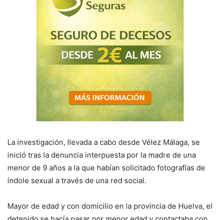
La investigación, llevada a cabo desde Vélez Málaga, se
inició tras la denuncia interpuesta por la madre de una
menor de 9 años a la que habían solicitado fotografías de
índole sexual a través de una red social.
Mayor de edad y con domicilio en la provincia de Huelva, el
detenido se hacía pasar por menor edad y contactaba con