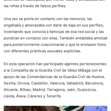
las niñas a través de falsos perfiles.
Una vez se ponía en contacto con las menores, las
engañaba y amenazaba con darle de baja en sus perfiles,
inventando que conocía a famosas de esa red social y las
pondrían en contacto con ellas. También entablaba amistad
para posteriormente coaccionarlas y que le enviasen fotos
con diferentes prácticas sexuales explícitas.
En esta operación han participado agentes pertenecientes
a la Compañía de la Guardia Civil de Vélez Málaga con el
apoyo de las Comandancias de la Guardia Civil de Huelva,
Sevilla, Girona, Castellón, Valencia, Valladolid, Barcelona,
Alicante, Bilbao, Madrid, Tarragona, Jaén, Guipúzcoa,
Lleida, Álava, Cáceres y Tenerife.