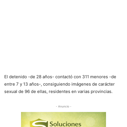
El detenido -de 28 años- contactó con 311 menores -de
entre 7 y 13 años-, consiguiendo imágenes de carácter
sexual de 96 de ellas, residentes en varias provincias.
- Anuncio -