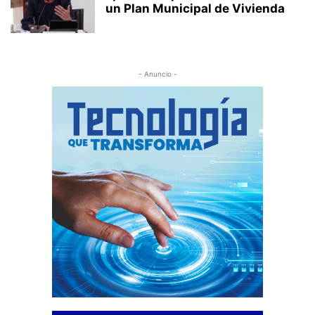
un Plan Municipal de Vivienda
- Anuncio -