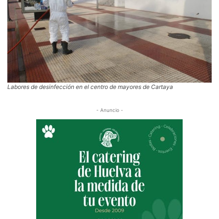
Labores de desinfección en el centro de mayores de Cartaya
- Anuncio -