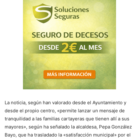
La noticia, según han valorado desde el Ayuntamiento y
desde el propio centro, «permite lanzar un mensaje de
tranquilidad a las familias cartayeras que tienen allí a sus
mayores», según ha señalado la alcaldesa, Pepa González
Bayo, que ha trasladado la «satisfacción municipal» por el