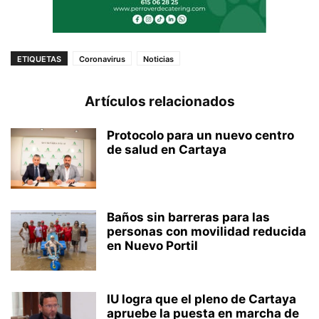
ETIQUETAS
Coronavirus
Noticias
Artículos relacionados
Protocolo para un nuevo centro
de salud en Cartaya
Baños sin barreras para las
personas con movilidad reducida
en Nuevo Portil
IU logra que el pleno de Cartaya
apruebe la puesta en marcha de