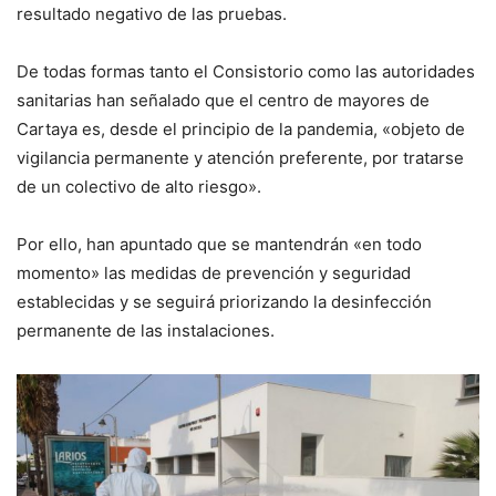
resultado negativo de las pruebas.
De todas formas tanto el Consistorio como las autoridades
sanitarias han señalado que el centro de mayores de
Cartaya es, desde el principio de la pandemia, «objeto de
vigilancia permanente y atención preferente, por tratarse
de un colectivo de alto riesgo».
Por ello, han apuntado que se mantendrán «en todo
momento» las medidas de prevención y seguridad
establecidas y se seguirá priorizando la desinfección
permanente de las instalaciones.