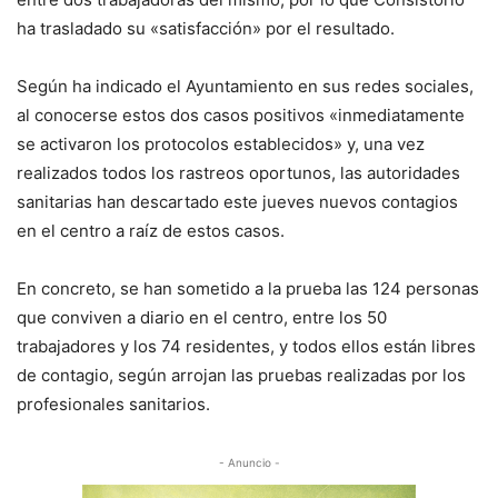
ha trasladado su «satisfacción» por el resultado.
Según ha indicado el Ayuntamiento en sus redes sociales,
al conocerse estos dos casos positivos «inmediatamente
se activaron los protocolos establecidos» y, una vez
realizados todos los rastreos oportunos, las autoridades
sanitarias han descartado este jueves nuevos contagios
en el centro a raíz de estos casos.
En concreto, se han sometido a la prueba las 124 personas
que conviven a diario en el centro, entre los 50
trabajadores y los 74 residentes, y todos ellos están libres
de contagio, según arrojan las pruebas realizadas por los
profesionales sanitarios.
- Anuncio -