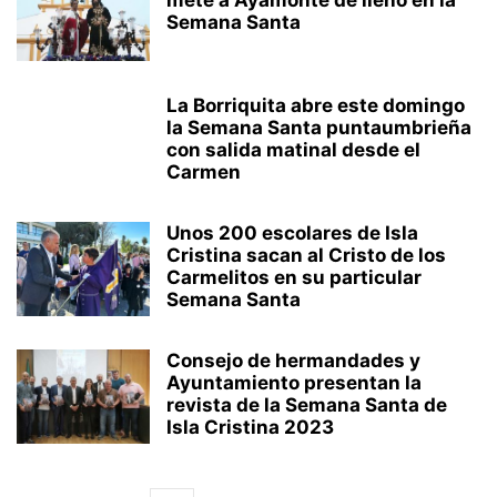
mete a Ayamonte de lleno en la
Semana Santa
La Borriquita abre este domingo
la Semana Santa puntaumbrieña
con salida matinal desde el
Carmen
Unos 200 escolares de Isla
Cristina sacan al Cristo de los
Carmelitos en su particular
Semana Santa
Consejo de hermandades y
Ayuntamiento presentan la
revista de la Semana Santa de
Isla Cristina 2023