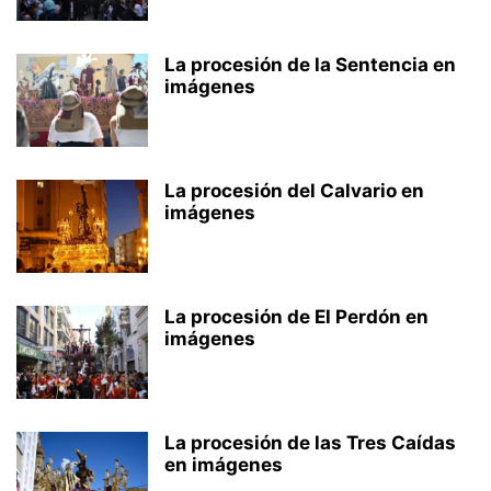
La procesión de la Sentencia en
imágenes
La procesión del Calvario en
imágenes
La procesión de El Perdón en
imágenes
La procesión de las Tres Caídas
en imágenes