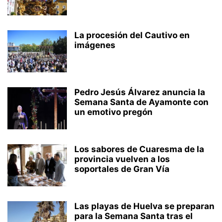
La procesión del Cautivo en
imágenes
Pedro Jesús Álvarez anuncia la
Semana Santa de Ayamonte con
un emotivo pregón
Los sabores de Cuaresma de la
provincia vuelven a los
soportales de Gran Vía
Las playas de Huelva se preparan
para la Semana Santa tras el