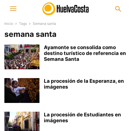
Inicio
Tags
Semana santa
semana santa
Ayamonte se consolida como
destino turístico de referencia en
Semana Santa
La procesión de la Esperanza, en
imágenes
La procesión de Estudiantes en
imágenes