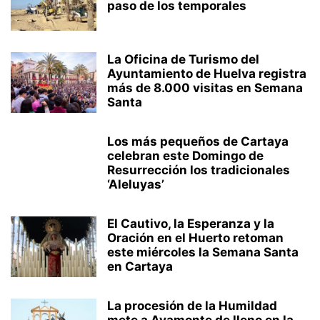
paso de los temporales
La Oficina de Turismo del
Ayuntamiento de Huelva registra
más de 8.000 visitas en Semana
Santa
Los más pequeños de Cartaya
celebran este Domingo de
Resurrección los tradicionales
‘Aleluyas’
El Cautivo, la Esperanza y la
Oración en el Huerto retoman
este miércoles la Semana Santa
en Cartaya
La procesión de la Humildad