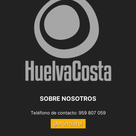
SOBRE NOSOTROS
Teléfono de contacto: 959 807 059
¡Anúnciate!