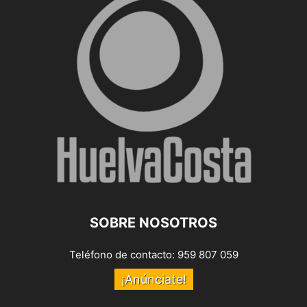
SOBRE NOSOTROS
Teléfono de contacto: 959 807 059
¡Anúnciate!