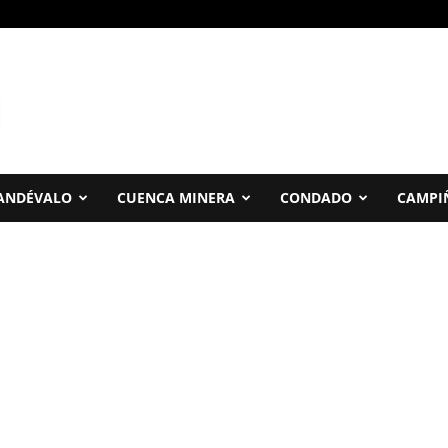
ANDÉVALO
CUENCA MINERA
CONDADO
CAMPI