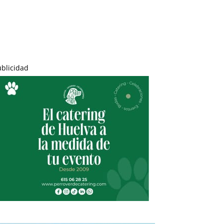
ublicidad