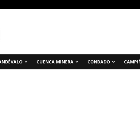
ANDÉVALO
CUENCA MINERA
CONDADO
CAMPI