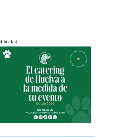
ublicidad