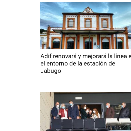
Adif renovará y mejorará la línea 
el entorno de la estación de
Jabugo