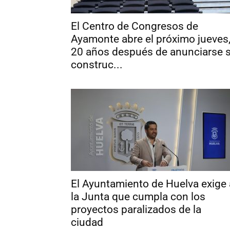
El Centro de Congresos de
Ayamonte abre el próximo jueves
20 años después de anunciarse 
construc...
El Ayuntamiento de Huelva exige 
la Junta que cumpla con los
proyectos paralizados de la
ciudad