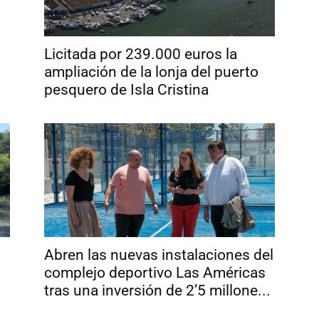
Licitada por 239.000 euros la
ampliación de la lonja del puerto
pesquero de Isla Cristina
Abren las nuevas instalaciones del
complejo deportivo Las Américas
tras una inversión de 2’5 millone...