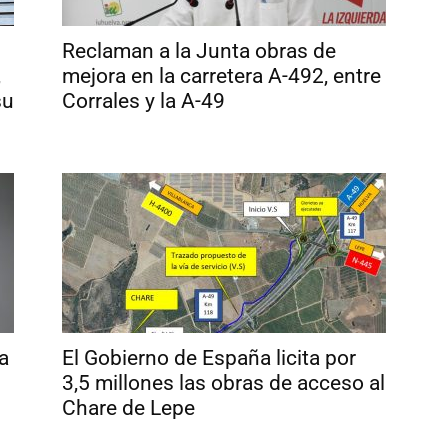
Reclaman a la Junta obras de
,
mejora en la carretera A-492, entre
su
Corrales y la A-49
a
El Gobierno de España licita por
3,5 millones las obras de acceso al
Chare de Lepe