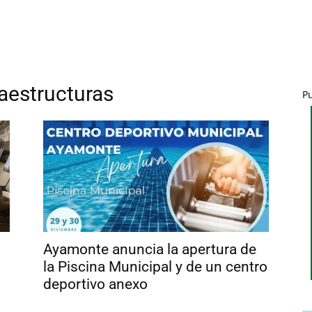
raestructuras
P
Ayamonte anuncia la apertura de
la Piscina Municipal y de un centro
deportivo anexo