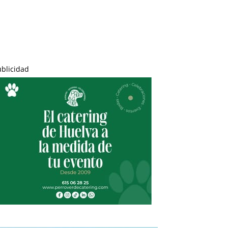
ublicidad