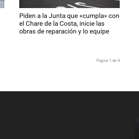
Piden a la Junta que «cumpla» con
el Chare de la Costa, inicie las
obras de reparación y lo equipe
Página 1 de 4