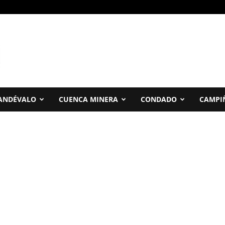
ANDÉVALO
CUENCA MINERA
CONDADO
CAMPI