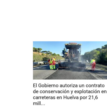
El Gobierno autoriza un contrato
de conservación y explotación en
carreteras en Huelva por 21,6
mill...