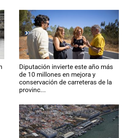
n
Diputación invierte este año más
de 10 millones en mejora y
conservación de carreteras de la
provinc...