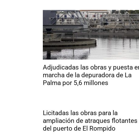
Adjudicadas las obras y puesta e
marcha de la depuradora de La
Palma por 5,6 millones
Licitadas las obras para la
ampliación de atraques flotantes
del puerto de El Rompido