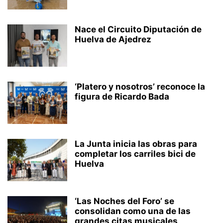
Nace el Circuito Diputación de
Huelva de Ajedrez
‘Platero y nosotros’ reconoce la
figura de Ricardo Bada
La Junta inicia las obras para
completar los carriles bici de
Huelva
‘Las Noches del Foro’ se
consolidan como una de las
grandes citas musicales