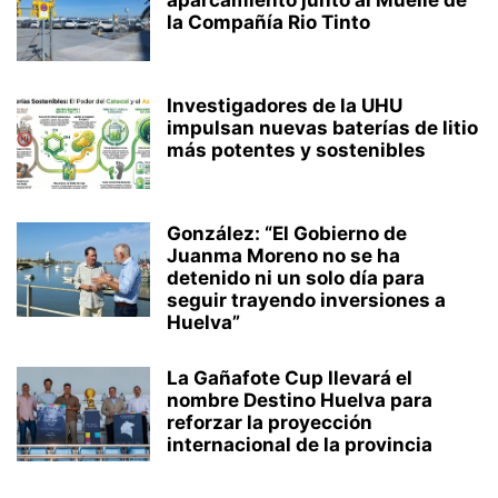
aparcamiento junto al Muelle de
la Compañía Rio Tinto
Investigadores de la UHU
impulsan nuevas baterías de litio
más potentes y sostenibles
González: “El Gobierno de
Juanma Moreno no se ha
detenido ni un solo día para
seguir trayendo inversiones a
Huelva”
La Gañafote Cup llevará el
nombre Destino Huelva para
reforzar la proyección
internacional de la provincia