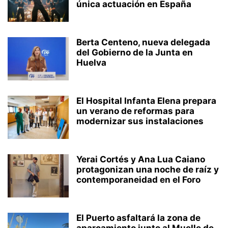
única actuación en España
Berta Centeno, nueva delegada
del Gobierno de la Junta en
Huelva
El Hospital Infanta Elena prepara
un verano de reformas para
modernizar sus instalaciones
Yerai Cortés y Ana Lua Caiano
protagonizan una noche de raíz y
contemporaneidad en el Foro
El Puerto asfaltará la zona de