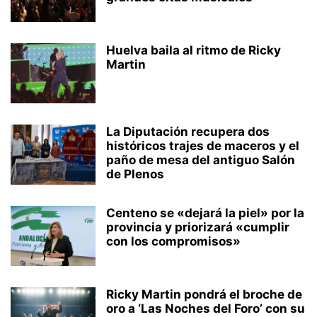
Huelva baila al ritmo de Ricky
Martin
La Diputación recupera dos
históricos trajes de maceros y el
paño de mesa del antiguo Salón
de Plenos
Centeno se «dejará la piel» por la
provincia y priorizará «cumplir
con los compromisos»
Ricky Martin pondrá el broche de
oro a ‘Las Noches del Foro’ con su