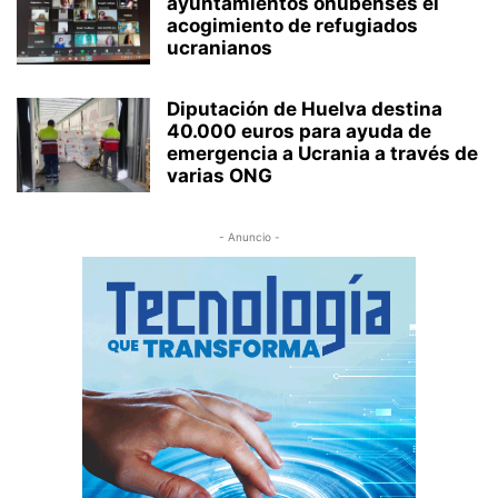
ayuntamientos onubenses el
acogimiento de refugiados
ucranianos
Diputación de Huelva destina
40.000 euros para ayuda de
emergencia a Ucrania a través de
varias ONG
- Anuncio -