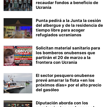
recaudar fondos a beneficio de
Ucrania
Punta pedirá a la Junta la cesión
del albergue y de la residencia de
tiempo libre para acoger
refugiados ucranianos
Solicitan material sanitario para
los bomberos onubenses que
partirán el 20 de marzo a la
frontera con Ucrania
El sector pesquero onubense
prevé amarrar la flota «en los
próximos días» por el alto precio
del gasóleo
Diputación aborda con los