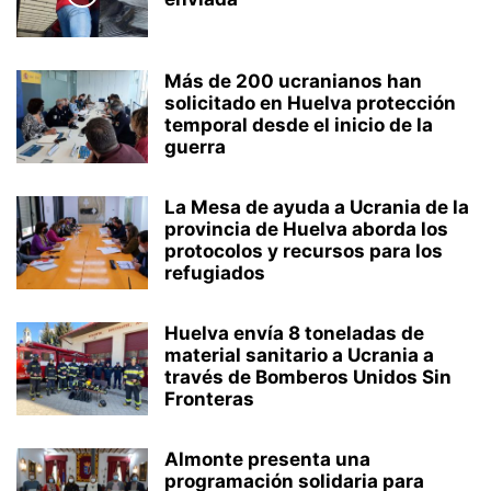
Más de 200 ucranianos han
solicitado en Huelva protección
temporal desde el inicio de la
guerra
La Mesa de ayuda a Ucrania de la
provincia de Huelva aborda los
protocolos y recursos para los
refugiados
Huelva envía 8 toneladas de
material sanitario a Ucrania a
través de Bomberos Unidos Sin
Fronteras
Almonte presenta una
programación solidaria para