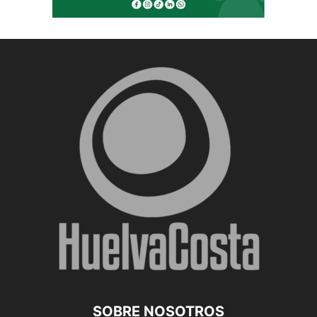
SOBRE NOSOTROS