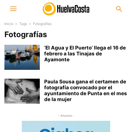
Inicio
Tags
Fotografías
Fotografías
‘El Agua y El Puerto’ llega el 16 de
febrero a las Tinajas de
Ayamonte
Paula Sousa gana el certamen de
fotografía convocado por el
ayuntamiento de Punta en el mes
de la mujer
- Anuncio -