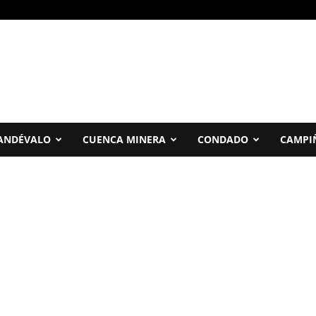
ANDÉVALO
CUENCA MINERA
CONDADO
CAMPI