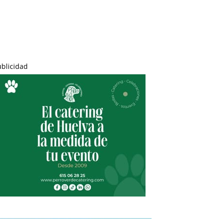
ublicidad