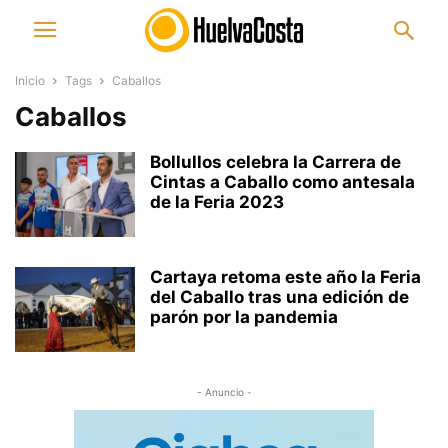
Inicio
Tags
Caballos
Caballos
Bollullos celebra la Carrera de
Cintas a Caballo como antesala
de la Feria 2023
Cartaya retoma este año la Feria
del Caballo tras una edición de
parón por la pandemia
- Anuncio -