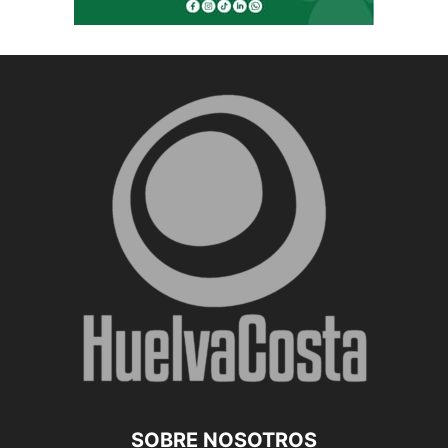
SOBRE NOSOTROS