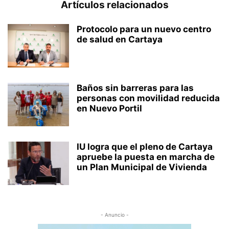
Artículos relacionados
Protocolo para un nuevo centro
de salud en Cartaya
Baños sin barreras para las
personas con movilidad reducida
en Nuevo Portil
IU logra que el pleno de Cartaya
apruebe la puesta en marcha de
un Plan Municipal de Vivienda
- Anuncio -