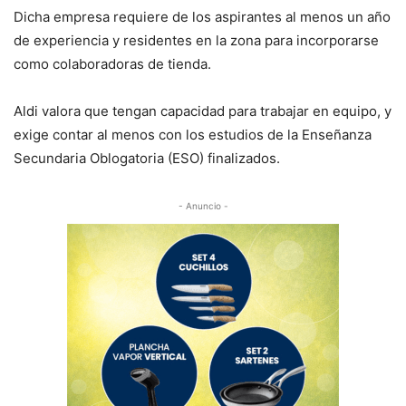
Dicha empresa requiere de los aspirantes al menos un año
de experiencia y residentes en la zona para incorporarse
como colaboradoras de tienda.
Aldi valora que tengan capacidad para trabajar en equipo, y
exige contar al menos con los estudios de la Enseñanza
Secundaria Oblogatoria (ESO) finalizados.
- Anuncio -