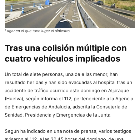
Lugar en el que tuvo lugar el siniestro.
Tras una colisión múltiple con
cuatro vehículos implicados
Un total de siete personas, una de ellas menor, han
resultado heridas y han sido evacuadas al hospital tras un
accidente de tráfico ocurrido este domingo en Aljaraque
(Huelva), según informa el 112, perteneciente a la Agencia
de Emergencias de Andalucía, adscrita la Consejería de
Sanidad, Presidencia y Emergencias de la Junta.
Según ha indicado en una nota de prensa, varios testigos
avisaron al 112, a las 20,45 horas del domingo, de una