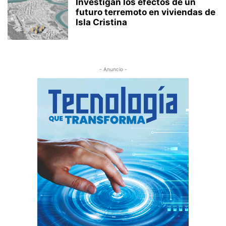
Investigan los efectos de un
futuro terremoto en viviendas de
Isla Cristina
- Anuncio -