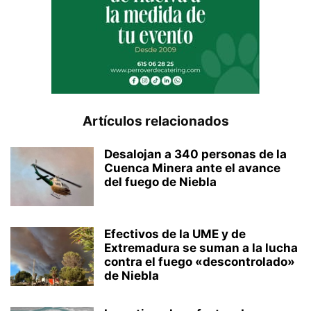
Artículos relacionados
Desalojan a 340 personas de la
Cuenca Minera ante el avance
del fuego de Niebla
Efectivos de la UME y de
Extremadura se suman a la lucha
contra el fuego «descontrolado»
de Niebla