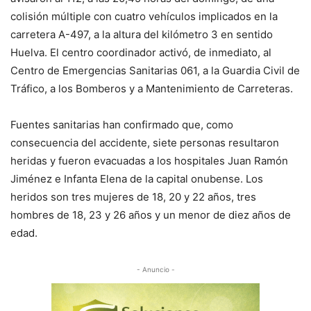
colisión múltiple con cuatro vehículos implicados en la
carretera A-497, a la altura del kilómetro 3 en sentido
Huelva. El centro coordinador activó, de inmediato, al
Centro de Emergencias Sanitarias 061, a la Guardia Civil de
Tráfico, a los Bomberos y a Mantenimiento de Carreteras.
Fuentes sanitarias han confirmado que, como
consecuencia del accidente, siete personas resultaron
heridas y fueron evacuadas a los hospitales Juan Ramón
Jiménez e Infanta Elena de la capital onubense. Los
heridos son tres mujeres de 18, 20 y 22 años, tres
hombres de 18, 23 y 26 años y un menor de diez años de
edad.
- Anuncio -