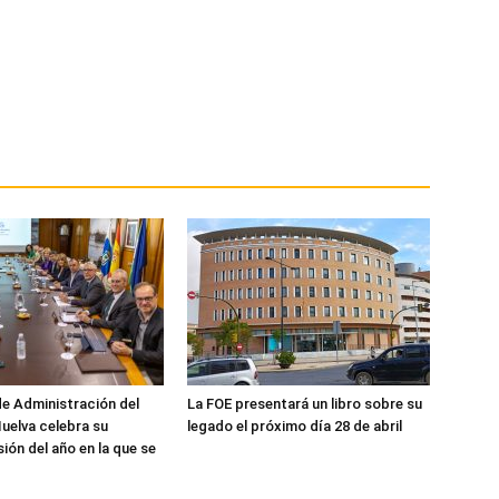
de Administración del
La FOE presentará un libro sobre su
uelva celebra su
legado el próximo día 28 de abril
ión del año en la que se