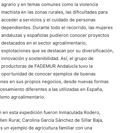
agrario y en temas comunes como la violencia
machista en las zonas rurales, las dificultades para
acceder a servicios y el cuidado de personas
dependientes. Durante todo el recorrido, las mujeres
andaluzas y españolas pudieron conocer proyectos
destacados en el sector agroalimentario,
explotaciones que se destacan por su diversificación,
innovación y sostenibilidad. Así, el grupo de
productoras de FADEMUR Andalucía tuvo la
oportunidad de conocer ejemplos de buenas
iones en sus propios negocios, desde nuevas formas
ocesamiento diferentes a las utilizadas en España,
ismo agroalimentario.
n en esta expedición fueron Inmaculada Rodero,
en Rural; Carolina García Sánchez de Síllar Baja,
 un ejemplo de agricultura familiar con una