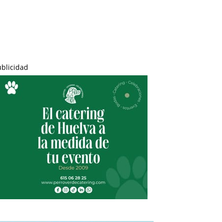
ublicidad