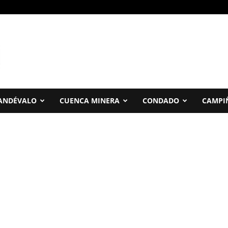
ANDÉVALO
CUENCA MINERA
CONDADO
CAMPI