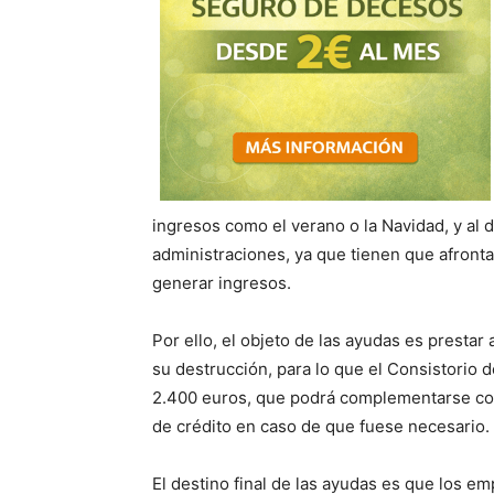
ingresos como el verano o la Navidad, y al
administraciones, ya que tienen que afronta
generar ingresos.
Por ello, el objeto de las ayudas es prestar 
su destrucción, para lo que el Consistorio 
2.400 euros, que podrá complementarse con
de crédito en caso de que fuese necesario.
El destino final de las ayudas es que los e