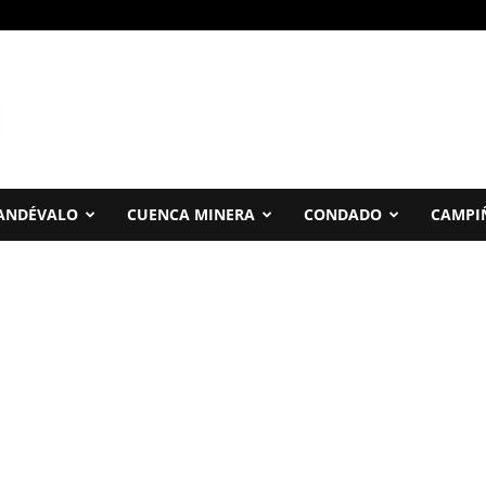
ANDÉVALO
CUENCA MINERA
CONDADO
CAMPI