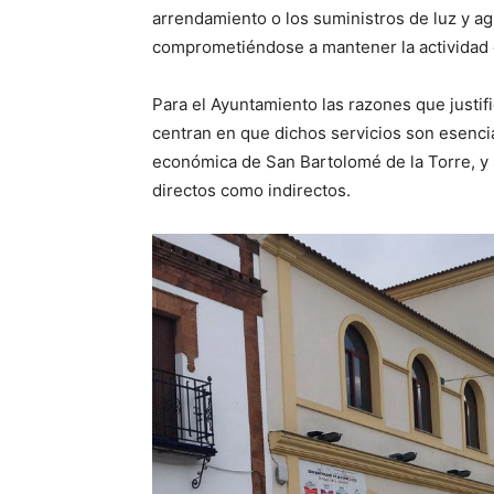
arrendamiento o los suministros de luz y agu
comprometiéndose a mantener la actividad 
Para el Ayuntamiento las razones que justif
centran en que dichos servicios son esencial
económica de San Bartolomé de la Torre, y 
directos como indirectos.