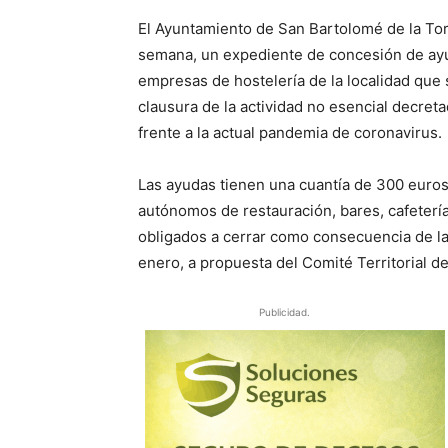
El Ayuntamiento de San Bartolomé de la Tor
semana, un expediente de concesión de ayu
empresas de hostelería de la localidad que 
clausura de la actividad no esencial decreta
frente a la actual pandemia de coronavirus.
Las ayudas tienen una cuantía de 300 euros
autónomos de restauración, bares, cafetería
obligados a cerrar como consecuencia de la
enero, a propuesta del Comité Territorial de
Publicidad.