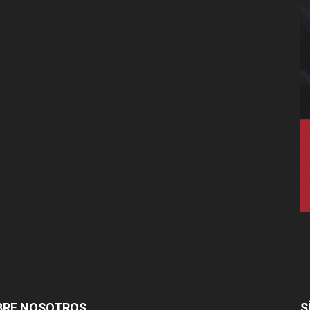
BRE NOSOTROS
S