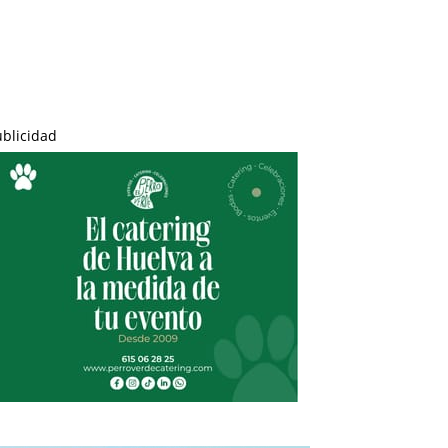
ublicidad