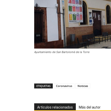
Ayuntamiento de San Bartolomé de la Torre
ETIQUETAS
Coronavirus
Noticias
Artículos relacionados
Más del autor