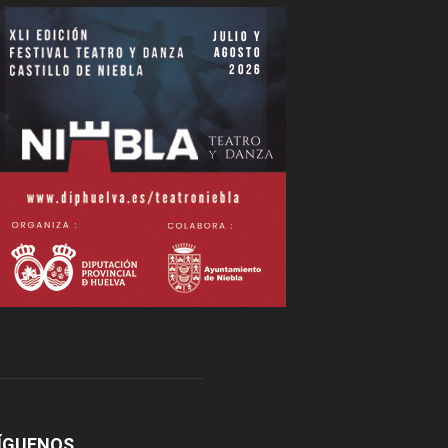
ÍGUENOS