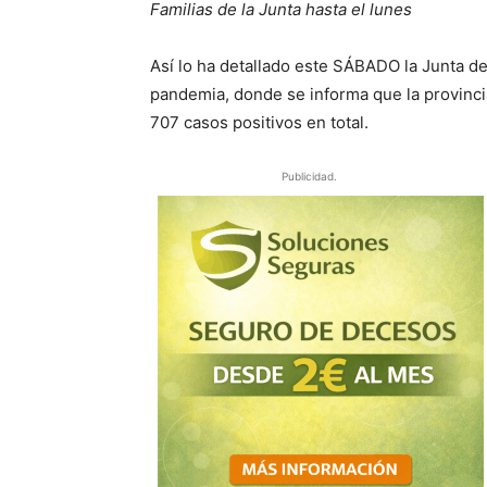
Familias de la Junta hasta el lunes
Así lo ha detallado este
SÁBADO
la Junta de
pandemia, donde se informa que la provinci
707
casos positivos en total.
Publicidad.