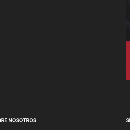
BRE NOSOTROS
S