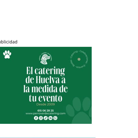
ublicidad