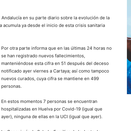
 Andalucía en su parte diario sobre la evolución de la
a acumula ya desde el inicio de
esta
crisis sanitaria
Por otra parte informa que en las últimas 24 horas
no
se han registrado nuevos fallecimientos,
manteniéndose esta cifra en 51 después del deceso
notificado ayer viernes a Cartaya; así como tampoco
nuevos curados
,
cuya
cifra
se mantiene en
499
personas.
En estos momentos 7 personas se encuentran
hospitalizadas en Huelva por Covid-19 (
igual
que
ayer), ninguna de ellas en la UCI (
igual que ayer
).