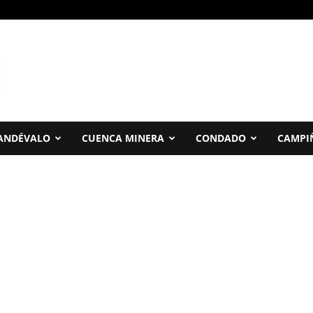
ANDÉVALO
CUENCA MINERA
CONDADO
CAMPI