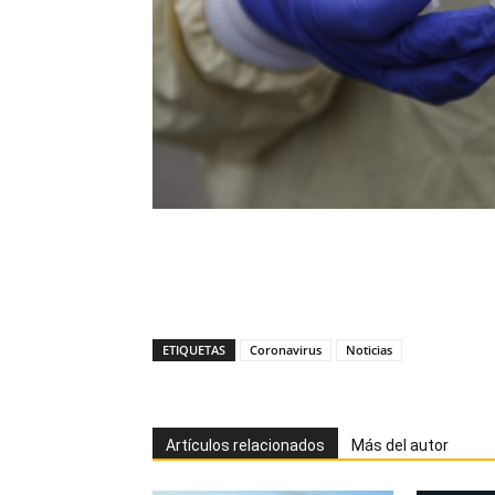
ETIQUETAS
Coronavirus
Noticias
Artículos relacionados
Más del autor