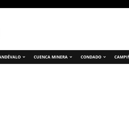
ANDÉVALO
CUENCA MINERA
CONDADO
CAMPI