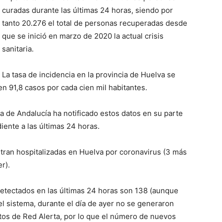
curadas durante las últimas 24 horas, siendo por
tanto 20.276 el total de personas recuperadas desde
que se inició en marzo de 2020 la actual crisis
sanitaria.
La tasa de incidencia en la provincia de Huelva se
n 91,8 casos por cada cien mil habitantes.
ta de Andalucía ha notificado estos datos en su parte
ente a las últimas 24 horas
.
tran hospitalizadas en Huelva por
coronavirus (3 más
er)
.
etectados en las últimas 24 horas son 138 (aunque
 el sistema, durante el día de ayer no se generaron
atos de Red Alerta, por lo que el número de nuevos