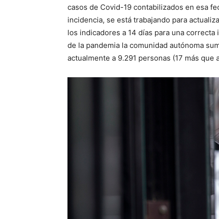
casos de Covid-19 contabilizados en esa fe
incidencia, se está trabajando para actual
los indicadores a 14 días para una correcta i
de la pandemia la comunidad autónoma sum
actualmente a
9.291
personas (
17
más que