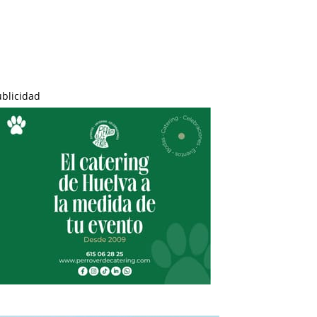
ublicidad