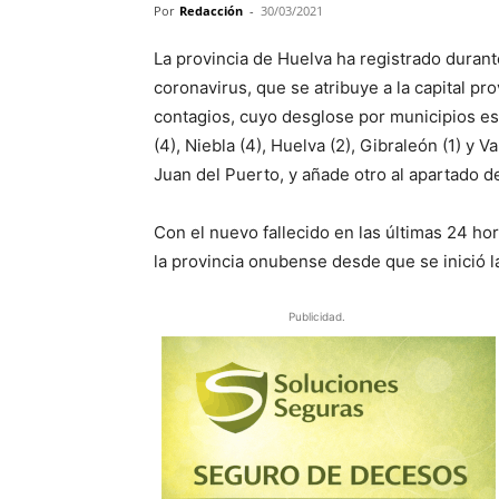
Por
Redacción
-
30/03/2021
La provincia de Huelva ha registrado durant
coronavirus, que se atribuye a la capital pr
contagios, cuyo desglose por municipios es
(4), Niebla (4), Huelva (2), Gibraleón (1) y 
Juan del Puerto, y añade otro al apartado de
Con el nuevo fallecido en las últimas 24 ho
la provincia onubense desde que se inició 
Publicidad.