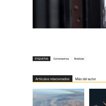
ETIQUETAS
Coronavirus
Noticias
Artículos relacionados
Más del autor