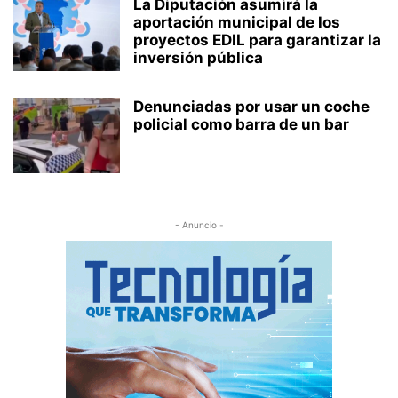
La Diputación asumirá la
aportación municipal de los
proyectos EDIL para garantizar la
inversión pública
Denunciadas por usar un coche
policial como barra de un bar
- Anuncio -