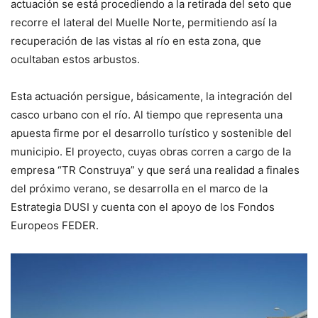
actuación se está procediendo a la retirada del seto que
recorre el lateral del Muelle Norte, permitiendo así la
recuperación de las vistas al río en esta zona, que
ocultaban estos arbustos.
Esta actuación persigue, básicamente, la integración del
casco urbano con el río. Al tiempo que representa una
apuesta firme por el desarrollo turístico y sostenible del
municipio. El proyecto, cuyas obras corren a cargo de la
empresa “TR Construya” y que será una realidad a finales
del próximo verano, se desarrolla en el marco de la
Estrategia DUSI y cuenta con el apoyo de los Fondos
Europeos FEDER.