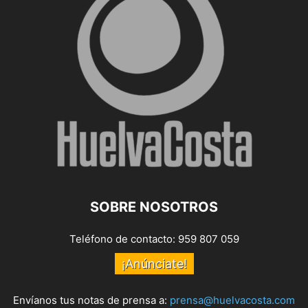
SOBRE NOSOTROS
Teléfono de contacto: 959 807 059
¡Anúnciate!
Envíanos tus notas de prensa a:
prensa@huelvacosta.com