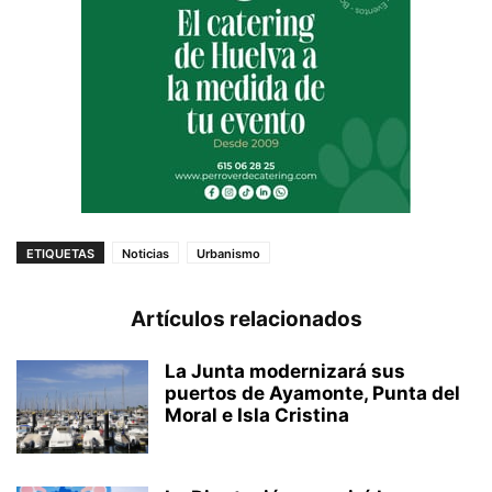
ETIQUETAS
Noticias
Urbanismo
Artículos relacionados
La Junta modernizará sus
puertos de Ayamonte, Punta del
Moral e Isla Cristina