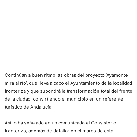
Continúan a buen ritmo las obras del proyecto ‘Ayamonte
mira al río’, que lleva a cabo el Ayuntamiento de la localidad
fronteriza y que supondrá la transformación total del frente
de la ciudad, convirtiendo el municipio en un referente
turístico de Andalucía
Así lo ha señalado en un comunicado el Consistorio
fronterizo, además de detallar en el marco de esta