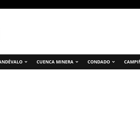
ANDÉVALO
CUENCA MINERA
CONDADO
CAMPI