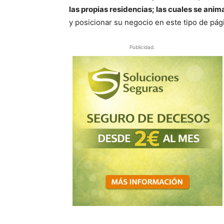
las propias residencias; las cuales se ani
y posicionar su negocio en este tipo de pág
Publicidad.