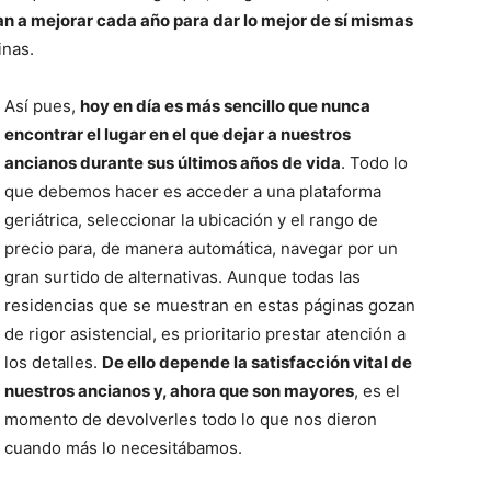
man a mejorar cada año para dar lo mejor de sí mismas
inas.
Así pues,
hoy en día es más sencillo que nunca
encontrar el lugar en el que dejar a nuestros
ancianos durante sus últimos años de vida
. Todo lo
que debemos hacer es acceder a una plataforma
geriátrica, seleccionar la ubicación y el rango de
precio para, de manera automática, navegar por un
gran surtido de alternativas. Aunque todas las
residencias que se muestran en estas páginas gozan
de rigor asistencial, es prioritario prestar atención a
los detalles.
De ello depende la satisfacción vital de
nuestros ancianos y, ahora que son mayores
, es el
momento de devolverles todo lo que nos dieron
cuando más lo necesitábamos.