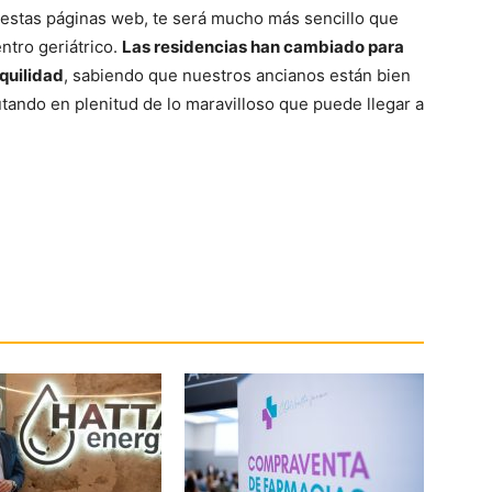
 estas páginas web, te será mucho más sencillo que
ntro geriátrico.
Las residencias han cambiado para
nquilidad
, sabiendo que nuestros ancianos están bien
utando en plenitud de lo maravilloso que puede llegar a