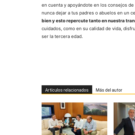
en cuenta y apoyándote en los consejos de
nunca dejar a tus padres o abuelos en un ce
bien y esto repercute tanto en nuestra tra
cuidados, como en su calidad de vida, disfr
ser la tercera edad.
Artículos relacionados
Más del autor