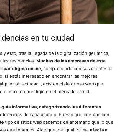
idencias en tu ciudad
 y esto, tras la llegada de la digitalización geriátrica,
e las residencias.
Muchas de las empresas de este
el paradigma online
, compartiendo con sus clientes la
, si estás interesado en encontrar las mejores
alquier otra ciudad-, existen plataformas web que
 el máximo prestigio en el mercado actual.
 guía informativa, categorizando las diferentes
referencias de cada usuario. Puesto que cuentan con
ste tipo de sitios web sabemos de antemano que lo que
ivas que tenemos. Algo que, de igual forma,
afecta a