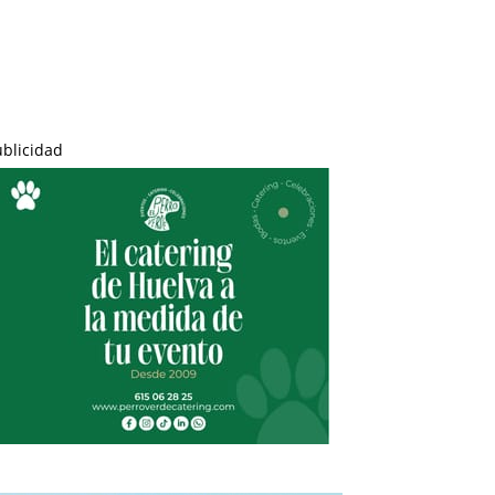
ublicidad