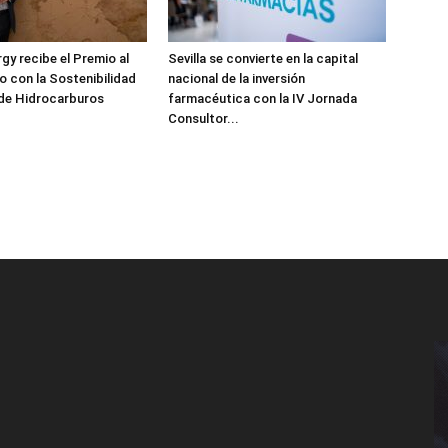
y recibe el Premio al
Sevilla se convierte en la capital
 con la Sostenibilidad
nacional de la inversión
 de Hidrocarburos
farmacéutica con la IV Jornada
Consultor...