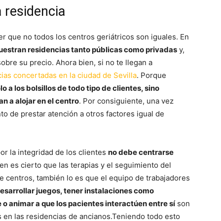
 residencia
r que no todos los centros geriátricos son iguales. En
estran residencias tanto públicas como privadas
y,
obre su precio. Ahora bien, si no te llegan a
ias concertadas en la ciudad de Sevilla
. Porque
a los bolsillos de todo tipo de clientes, sino
n a alojar en el centro
. Por consiguiente, una vez
to de prestar atención a otros factores igual de
or la integridad de los clientes
no debe centrarse
bien es cierto que las terapias y el seguimiento del
de centros, también lo es que el equipo de trabajadores
esarrollar juegos, tener instalaciones como
e o animar a que los pacientes interactúen entre sí
son
s en las residencias de ancianos.Teniendo todo esto