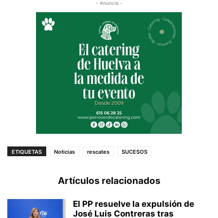
- Anuncio -
ETIQUETAS
Noticias
rescates
SUCESOS
Artículos relacionados
El PP resuelve la expulsión de
José Luis Contreras tras