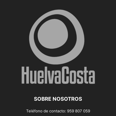
SOBRE NOSOTROS
Teléfono de contacto: 959 807 059