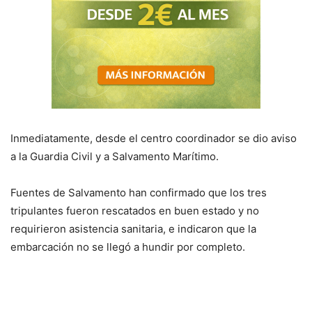
Inmediatamente, desde el centro coordinador se dio aviso
a la Guardia Civil y a Salvamento Marítimo.
Fuentes de Salvamento han confirmado que los tres
tripulantes fueron rescatados en buen estado y no
requirieron asistencia sanitaria, e indicaron que la
embarcación no se llegó a hundir por completo.