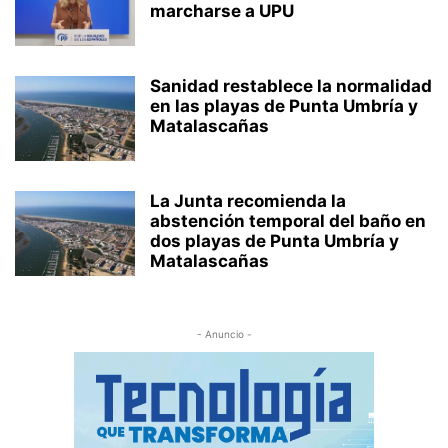
marcharse a UPU
Sanidad restablece la normalidad
en las playas de Punta Umbría y
Matalascañas
La Junta recomienda la
abstención temporal del baño en
dos playas de Punta Umbría y
Matalascañas
- Anuncio -