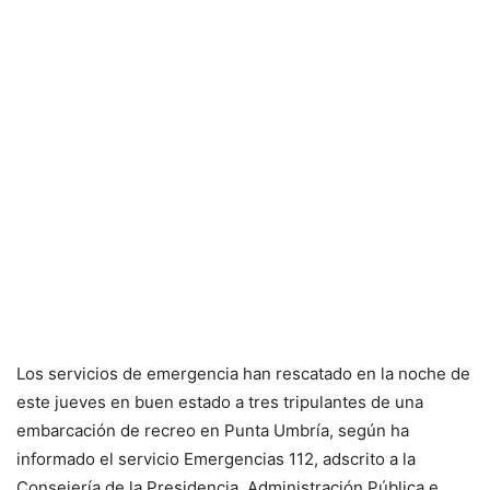
Los servicios de emergencia han rescatado en la noche de
este jueves en buen estado a tres tripulantes de una
embarcación de recreo en Punta Umbría, según ha
informado el servicio Emergencias 112, adscrito a la
Consejería de la Presidencia, Administración Pública e