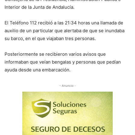
Interior de la Junta de Andalucía.
El Teléfono 112 recibió a las 21:34 horas una llamada de
auxilio de un particular que alertaba de que se inundaba
su barco, en el que viajaban tres personas.
Posteriormente se recibieron varios avisos que
informaban que veían bengalas y personas que pedían
ayuda desde una embarcación.
- Anuncio -