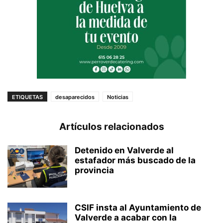
ETIQUETAS
desaparecidos
Noticias
Artículos relacionados
Detenido en Valverde al
estafador más buscado de la
provincia
CSIF insta al Ayuntamiento de
Valverde a acabar con la