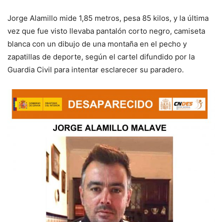
Jorge Alamillo mide 1,85 metros, pesa 85 kilos, y la última
vez que fue visto llevaba pantalón corto negro, camiseta
blanca con un dibujo de una montaña en el pecho y
zapatillas de deporte, según el cartel difundido por la
Guardia Civil para intentar esclarecer su paradero.