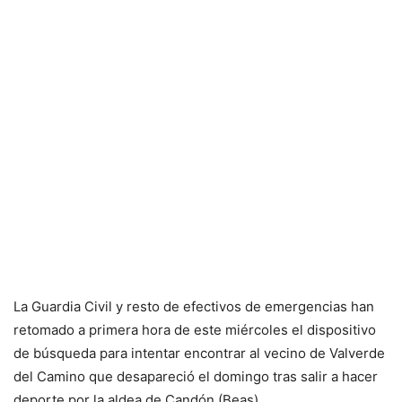
La Guardia Civil y resto de efectivos de emergencias han
retomado a primera hora de este miércoles el dispositivo
de búsqueda para intentar encontrar al vecino de Valverde
del Camino que desapareció el domingo tras salir a hacer
deporte por la aldea de Candón (Beas).