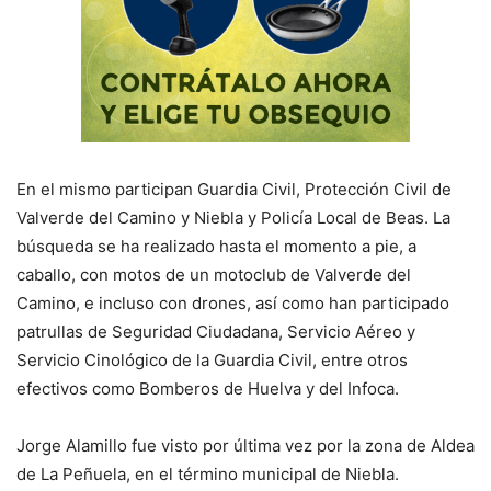
En el mismo participan Guardia Civil, Protección Civil de
Valverde del Camino y Niebla y Policía Local de Beas. La
búsqueda se ha realizado hasta el momento a pie, a
caballo, con motos de un motoclub de Valverde del
Camino, e incluso con drones, así como han participado
patrullas de Seguridad Ciudadana, Servicio Aéreo y
Servicio Cinológico de la Guardia Civil, entre otros
efectivos como Bomberos de Huelva y del Infoca.
Jorge Alamillo fue visto por última vez por la zona de Aldea
de La Peñuela, en el término municipal de Niebla.