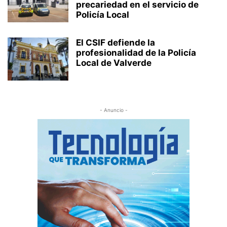
precariedad en el servicio de
Policía Local
El CSIF defiende la
profesionalidad de la Policía
Local de Valverde
- Anuncio -