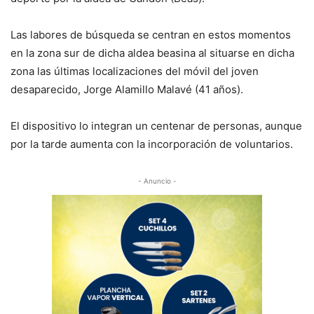
Las labores de búsqueda se centran en estos momentos
en la zona sur de dicha aldea beasina al situarse en dicha
zona las últimas localizaciones del móvil del joven
desaparecido, Jorge Alamillo Malavé (41 años).
El dispositivo lo integran un centenar de personas, aunque
por la tarde aumenta con la incorporación de voluntarios.
- Anuncio -