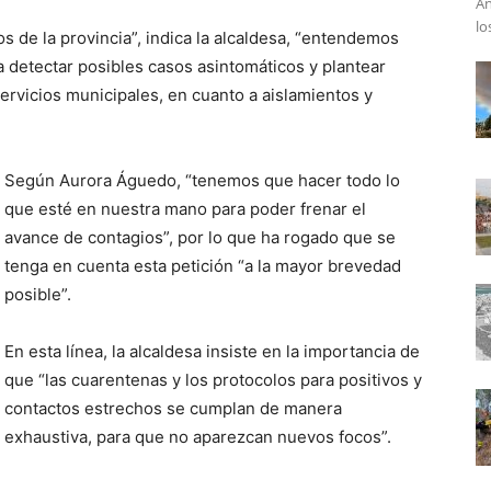
An
lo
os de la provincia”, indica la alcaldesa, “entendemos
 detectar posibles casos asintomáticos y plantear
ervicios municipales, en cuanto a aislamientos y
Según Aurora Águedo, “tenemos que hacer todo lo
que esté en nuestra mano para poder frenar el
avance de contagios”, por lo que ha rogado que se
tenga en cuenta esta petición “a la mayor brevedad
posible”.
En esta línea, la alcaldesa insiste en la importancia de
que “las cuarentenas y los protocolos para positivos y
contactos estrechos se cumplan de manera
exhaustiva, para que no aparezcan nuevos focos”.