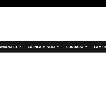
ANDÉVALO
CUENCA MINERA
CONDADO
CAMPI